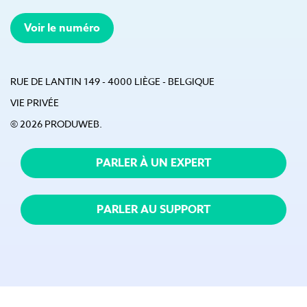
Voir le numéro
RUE DE LANTIN 149 - 4000 LIÈGE - BELGIQUE
VIE PRIVÉE
© 2026 PRODUWEB.
PARLER À UN EXPERT
PARLER AU SUPPORT