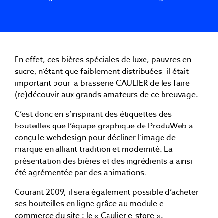
En effet, ces bières spéciales de luxe, pauvres en
sucre, n’étant que faiblement distribuées, il était
important pour la brasserie CAULIER de les faire
(re)découvir aux grands amateurs de ce breuvage.
C’est donc en s’inspirant des étiquettes des
bouteilles que l’équipe graphique de ProduWeb a
conçu le webdesign pour décliner l’image de
marque en alliant tradition et modernité. La
présentation des bières et des ingrédients a ainsi
été agrémentée par des animations.
Courant 2009, il sera également possible d’acheter
ses bouteilles en ligne grâce au module e-
commerce du site : le « Caulier e-store ».