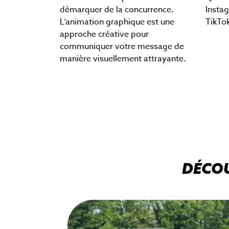
démarquer de la concurrence.
Instag
L’animation graphique est une
TikTok
approche créative pour
communiquer votre message de
manière visuellement attrayante.
DÉCOU