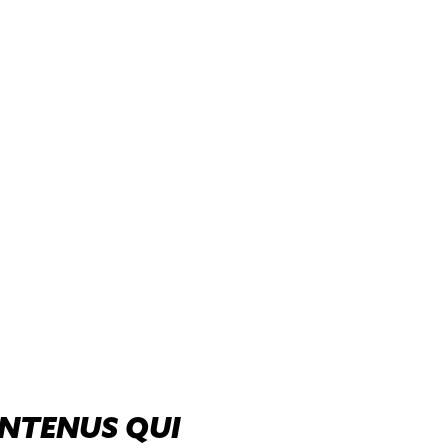
ONTENUS QUI