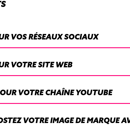
TS
UR VOS RÉSEAUX SOCIAUX
UR VOTRE SITE WEB
 POUR VOTRE CHAÎNE YOUTUBE
BOOSTEZ VOTRE IMAGE DE MARQUE 