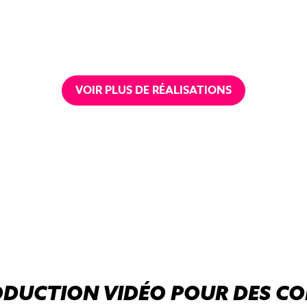
VOIR PLUS DE RÉALISATIONS
ODUCTION VIDÉO POUR DES C