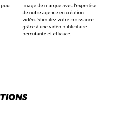
 pour
image de marque avec l’expertise
de notre agence en création
vidéo. Stimulez votre croissance
grâce à une vidéo publicitaire
percutante et efficace.
ATIONS