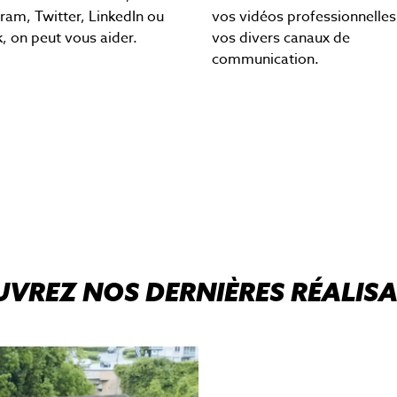
ram, Twitter, LinkedIn ou
vos vidéos professionnelles
, on peut vous aider.
vos divers canaux de
communication.
VREZ NOS DERNIÈRES RÉALIS