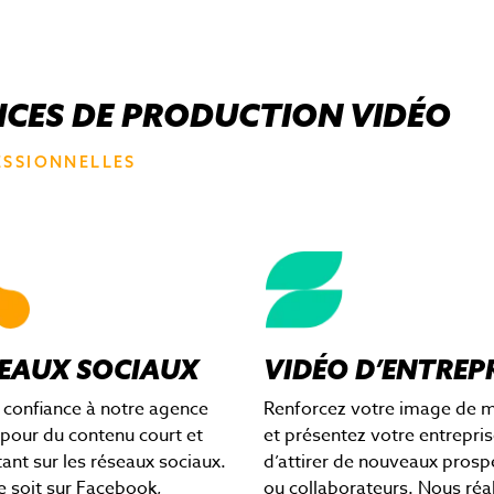
ICES DE PRODUCTION VIDÉO
ESSIONNELLES
EAUX SOCIAUX
VIDÉO D’ENTREP
 confiance à notre agence
Renforcez votre image de 
pour du contenu court et
et présentez votre entrepris
ant sur les réseaux sociaux.
d’attirer de nouveaux prosp
e soit sur Facebook,
ou collaborateurs. Nous réa