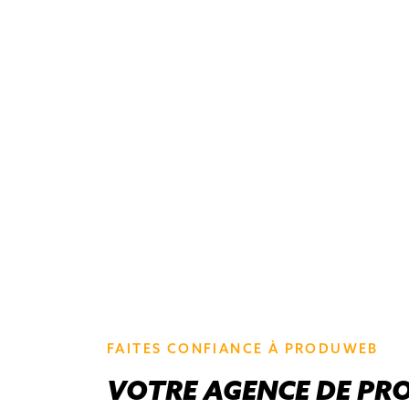
FAITES CONFIANCE À PRODUWEB
VOTRE AGENCE DE PR