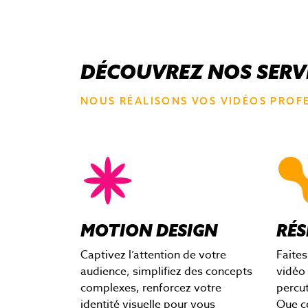
DÉCOUVREZ NOS SERV
NOUS RÉALISONS VOS VIDÉOS PROF
MOTION DESIGN
RÉS
Captivez l’attention de votre
Faites
audience, simplifiez des concepts
vidéo 
complexes, renforcez votre
percut
identité visuelle pour vous
Que c