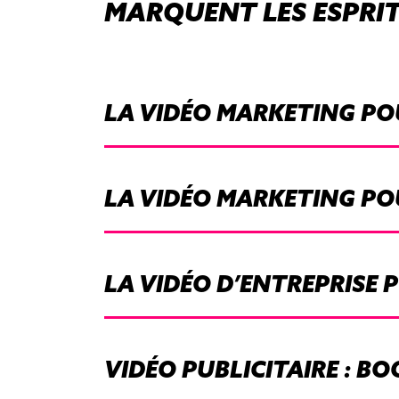
MARQUENT LES ESPRI
LA VIDÉO MARKETING PO
LA VIDÉO MARKETING PO
LA VIDÉO D’ENTREPRISE
VIDÉO PUBLICITAIRE : 