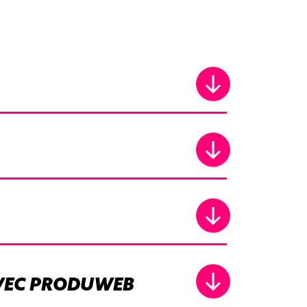
AVEC PRODUWEB