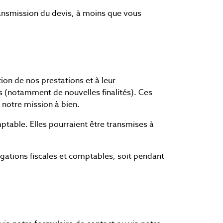
ransmission du devis, à moins que vous
ion de nos prestations et à leur
es (notamment de nouvelles finalités). Ces
 notre mission à bien.
mptable. Elles pourraient être transmises à
gations fiscales et comptables, soit pendant