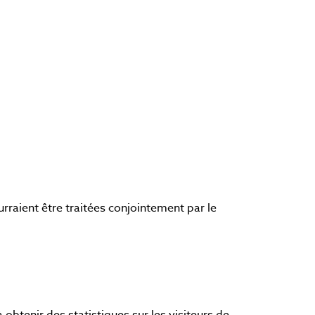
raient être traitées conjointement par le