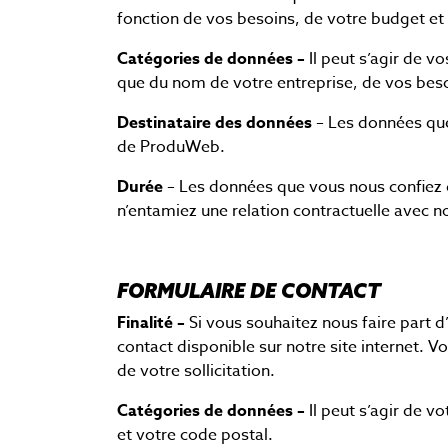
fonction de vos besoins, de votre budget et
Catégories de données –
Il peut s’agir de v
que du nom de votre entreprise, de vos besoi
Destinataire des données
– Les données que
de ProduWeb.
Durée
– Les données que vous nous confiez 
n’entamiez une relation contractuelle avec no
FORMULAIRE DE CONTACT
Finalité –
Si vous souhaitez nous faire part d’
contact disponible sur notre site internet. 
de votre sollicitation.
Catégories de données –
Il peut s’agir de v
et votre code postal.