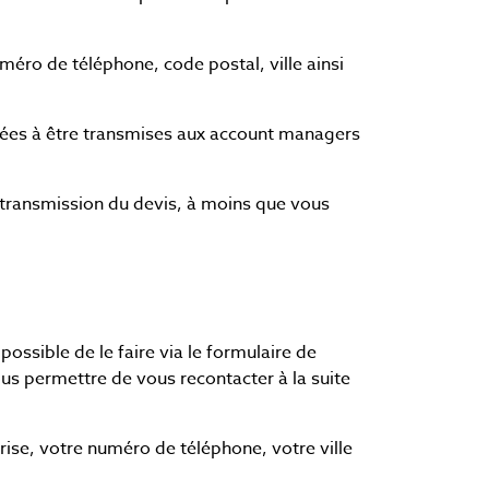
méro de téléphone, code postal, ville ainsi
nées à être transmises aux account managers
transmission du devis, à moins que vous
ossible de le faire via le formulaire de
ous permettre de vous recontacter à la suite
rise, votre numéro de téléphone, votre ville