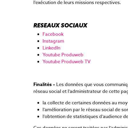
l’exécution de leurs missions respectives.
RESEAUX SOCIAUX
Facebook
Instagram
LinkedIn
Youtube Produweb
Youtube Produweb TV
Finalités –
Les données que vous communiquez 
réseau social et l’administrateur de cette pag
la collecte de certaines données au moy
l’amélioration par le réseau social de so
l’obtention de statistiques d’audience d