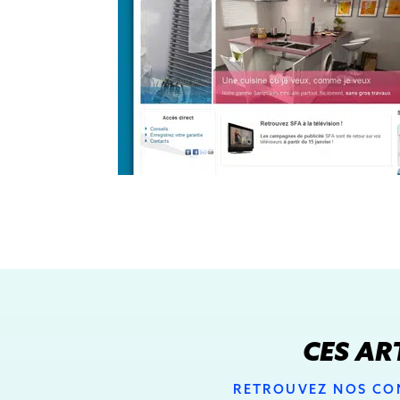
CES AR
RETROUVEZ NOS CON