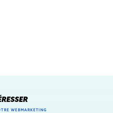
ÉRESSER
VOTRE WEBMARKETING