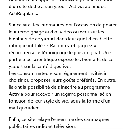
d’un site dédié à son yaourt Activia au bifidus
ActiRegularis.
Sur ce site, les internautes ont l’occasion de poster
leur témoignage audio, vidéo ou écrit sur les
bienfaits de ce yaourt dans leur quotidien. Cette
rubrique intitulée « Racontez et gagnez »
récompense le témoignage le plus original. Une
partie plus scientifique expose les bienfaits de ce
yaourt sur la santé digestive.
Les consommateurs sont également invités à
choisir ou proposer leurs goûts préférés. En outre,
ils ont la possibilité de s’inscrire au programme
Activia pour recevoir un régime personnalisé en
fonction de leur style de vie, sous la forme d’un
mail quotidien.
Enfin, ce site relaye l’ensemble des campagnes
publicitaires radio et télévision.