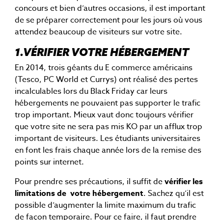
concours et bien d’autres occasions, il est important
de se préparer correctement pour les jours où vous
attendez beaucoup de visiteurs sur votre site.
1.VÉRIFIER VOTRE HÉBERGEMENT
En 2014, trois géants du E commerce américains
(Tesco, PC World et Currys) ont réalisé des pertes
incalculables lors du Black Friday car leurs
hébergements ne pouvaient pas supporter le trafic
trop important. Mieux vaut donc toujours vérifier
que votre site ne sera pas mis KO par un afflux trop
important de visiteurs. Les étudiants universitaires
en font les frais chaque année lors de la remise des
points sur internet.
Pour prendre ses précautions, il suffit de
vérifier les
limitations de votre hébergement
. Sachez qu’il est
possible d’augmenter la limite maximum du trafic
de façon temporaire. Pour ce faire, il faut prendre