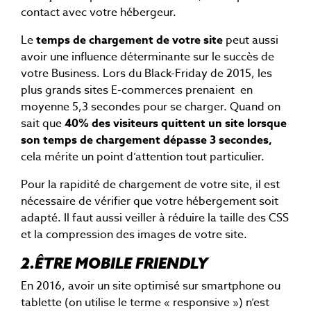
contact avec votre hébergeur.
Le
temps de chargement de votre site
peut aussi
avoir une influence déterminante sur le succès de
votre Business. Lors du Black-Friday de 2015, les
plus grands sites E-commerces prenaient en
moyenne 5,3 secondes pour se charger. Quand on
sait que
40% des visiteurs quittent un site lorsque
son temps de chargement dépasse 3 secondes,
cela mérite un point d’attention tout particulier.
Pour la rapidité de chargement de votre site, il est
nécessaire de vérifier que votre hébergement soit
adapté. Il faut aussi veiller à réduire la taille des CSS
et la compression des images de votre site.
2.ÊTRE MOBILE FRIENDLY
En 2016, avoir un site optimisé sur smartphone ou
tablette (on utilise le terme « responsive ») n’est