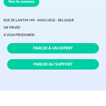
Voir le numéro
RUE DE LANTIN 149 - 4000 LIÈGE - BELGIQUE
VIE PRIVÉE
© 2026 PRODUWEB.
PARLER À UN EXPERT
PARLER AU SUPPORT