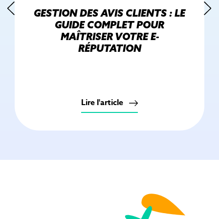
GESTION DES AVIS CLIENTS : LE
GUIDE COMPLET POUR
MAÎTRISER VOTRE E-
RÉPUTATION
Lire l'article