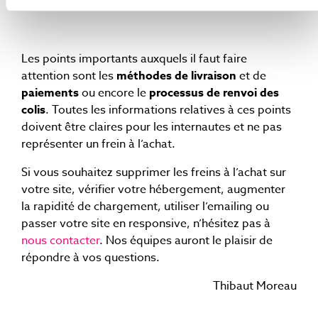
Les points importants auxquels il faut faire
attention sont les
méthodes de livraison
et de
paiements
ou encore le
processus de renvoi des
colis
. Toutes les informations relatives à ces points
doivent être claires pour les internautes et ne pas
représenter un frein à l’achat.
Si vous souhaitez supprimer les freins à l’achat sur
votre site, vérifier votre hébergement, augmenter
la rapidité de chargement, utiliser l’emailing ou
passer votre site en responsive, n’hésitez pas à
nous contacter
. Nos équipes auront le plaisir de
répondre à vos questions.
Thibaut Moreau