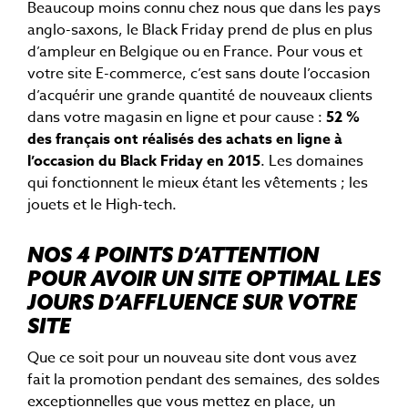
Beaucoup moins connu chez nous que dans les pays
anglo-saxons, le Black Friday prend de plus en plus
d’ampleur en Belgique ou en France. Pour vous et
votre site E-commerce, c’est sans doute l’occasion
d’acquérir une grande quantité de nouveaux clients
dans votre magasin en ligne et pour cause :
52 %
des français ont réalisés des achats en ligne à
l’occasion du Black Friday en 2015
. Les domaines
qui fonctionnent le mieux étant les vêtements ; les
jouets et le High-tech.
NOS 4 POINTS D’ATTENTION
POUR AVOIR UN SITE OPTIMAL LES
JOURS D’AFFLUENCE SUR VOTRE
SITE
Que ce soit pour un nouveau site dont vous avez
fait la promotion pendant des semaines, des soldes
exceptionnelles que vous mettez en place, un