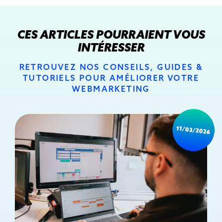
CES ARTICLES POURRAIENT VOUS
INTÉRESSER
RETROUVEZ NOS CONSEILS, GUIDES &
TUTORIELS POUR AMÉLIORER VOTRE
WEBMARKETING
11/03/2026