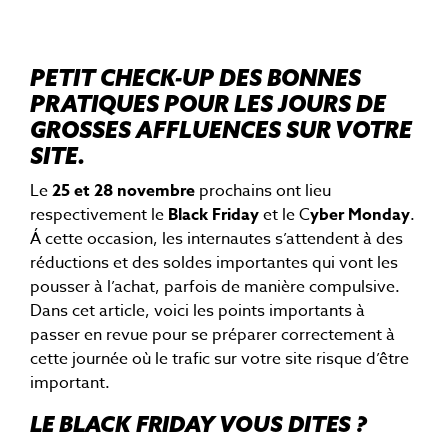
PETIT CHECK-UP DES BONNES
PRATIQUES POUR LES JOURS DE
GROSSES AFFLUENCES SUR VOTRE
SITE.
Le
25 et 28 novembre
prochains ont lieu
respectivement le
Black Friday
et le C
yber
Monday
.
Á cette occasion, les internautes s’attendent à des
réductions et des soldes importantes qui vont les
pousser à l’achat, parfois de manière compulsive.
Dans cet article, voici les points importants à
passer en revue pour se préparer correctement à
cette journée où le trafic sur votre site risque d’être
important.
LE BLACK FRIDAY VOUS DITES ?