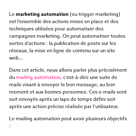
Le
marketing automation
(ou trigger marketing)
est l’ensemble des actions mises en place et des
techniques utilisées pour automatiser des
campagnes marketing. On peut automatiser toutes
sortes d’actions : la publication de posts sur les
réseaux, la mise en ligne de contenu sur un site
web…
Dans cet article, nous allons parler plus précisément
du
mailing automation
, c’est-à-dire une suite de
mails visant à envoyer le bon message, au bon
moment et aux bonnes personnes. Ces e-mails sont
soit envoyés après un laps de temps défini soit
après une action précise réalisée par l’utilisateur.
Le mailing automation peut avoir plusieurs objectifs
: