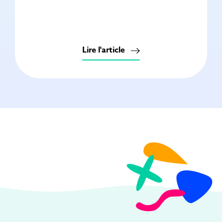
Lire l'article