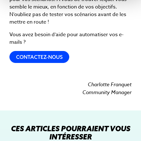
semble le mieux, en fonction de vos objectifs.
N’oubliez pas de tester vos scénarios avant de les
mettre en route !
Vous avez besoin d’aide pour automatiser vos e-
mails ?
CONTACTEZ-NOUS
Charlotte Franquet
Community Manager
CES ARTICLES POURRAIENT VOUS
INTÉRESSER