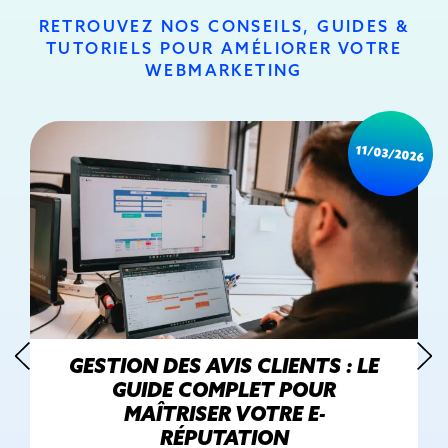
RETROUVEZ NOS CONSEILS, GUIDES &
TUTORIELS POUR AMÉLIORER VOTRE
WEBMARKETING
11/03/2026
GESTION DES AVIS CLIENTS : LE
GUIDE COMPLET POUR
MAÎTRISER VOTRE E-
RÉPUTATION