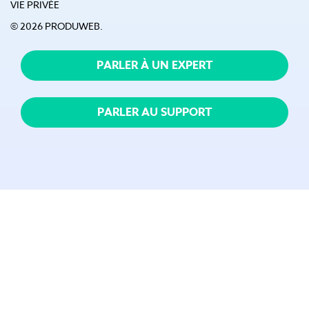
VIE PRIVÉE
© 2026 PRODUWEB.
PARLER À UN EXPERT
PARLER AU SUPPORT