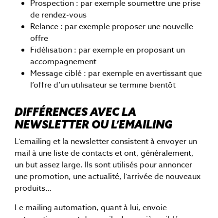
Prospection : par exemple soumettre une prise
de rendez-vous
Relance : par exemple proposer une nouvelle
offre
Fidélisation : par exemple en proposant un
accompagnement
Message ciblé : par exemple en avertissant que
l’offre d’un utilisateur se termine bientôt
DIFFÉRENCES AVEC LA
NEWSLETTER OU L’EMAILING
L’emailing et la newsletter consistent à envoyer un
mail à une liste de contacts et ont, généralement,
un but assez large. Ils sont utilisés pour annoncer
une promotion, une actualité, l’arrivée de nouveaux
produits…
Le mailing automation, quant à lui, envoie