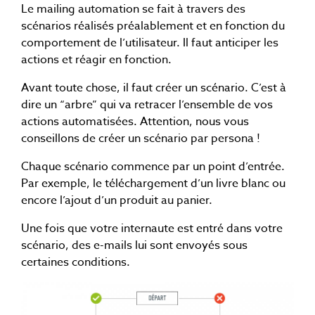
Le mailing automation se fait à travers des
scénarios réalisés préalablement et en fonction du
comportement de l’utilisateur. Il faut anticiper les
actions et réagir en fonction.
Avant toute chose, il faut créer un scénario. C’est à
dire un “arbre” qui va retracer l’ensemble de vos
actions automatisées. Attention, nous vous
conseillons de créer un scénario par persona !
Chaque scénario commence par un point d’entrée.
Par exemple, le téléchargement d’un livre blanc ou
encore l’ajout d’un produit au panier.
Une fois que votre internaute est entré dans votre
scénario, des e-mails lui sont envoyés sous
certaines conditions.