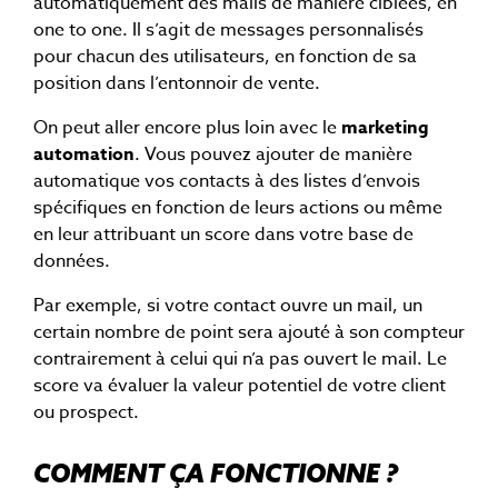
automatiquement des mails de manière ciblées, en
one to one. Il s’agit de messages personnalisés
pour chacun des utilisateurs, en fonction de sa
position dans l’entonnoir de vente.
On peut aller encore plus loin avec le
marketing
automation
. Vous pouvez ajouter de manière
automatique vos contacts à des listes d’envois
spécifiques en fonction de leurs actions ou même
en leur attribuant un score dans votre base de
données.
Par exemple, si votre contact ouvre un mail, un
certain nombre de point sera ajouté à son compteur
contrairement à celui qui n’a pas ouvert le mail. Le
score va évaluer la valeur potentiel de votre client
ou prospect.
COMMENT ÇA FONCTIONNE ?