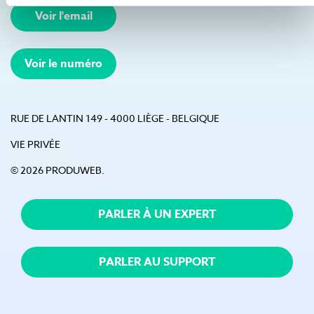
Voir l'email
Voir le numéro
RUE DE LANTIN 149 - 4000 LIÈGE - BELGIQUE
VIE PRIVÉE
© 2026 PRODUWEB.
PARLER À UN EXPERT
PARLER AU SUPPORT