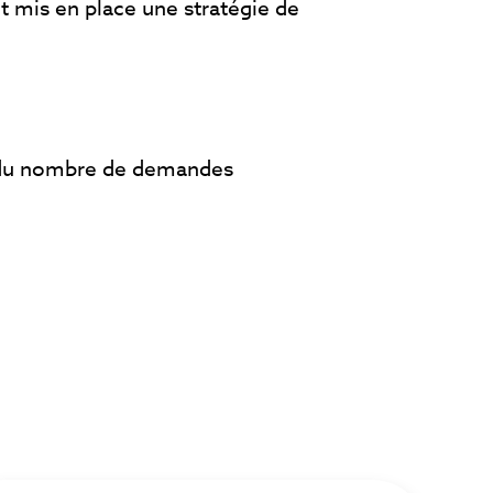
 mis en place une stratégie de
 du nombre de demandes