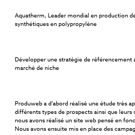
Aquatherm, Leader mondial en production de
synthétiques en polypropylène
Développer une stratégie de référencement 
marché de niche
Produweb a d’abord réalisé une étude très a
différents types de prospects ainsi que leurs 
nous avons réalisé un site web pensé en fonc
Nous avons ensuite mis en place des campa