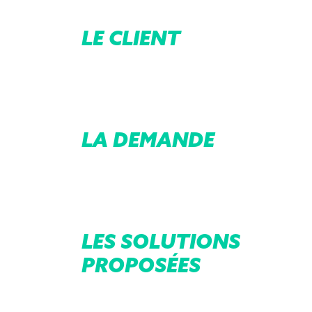
LE CLIENT
LA DEMANDE
LES SOLUTIONS
PROPOSÉES