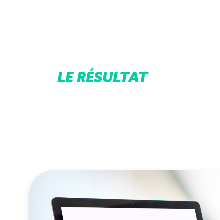
LE RÉSULTAT