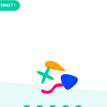
TERNET !