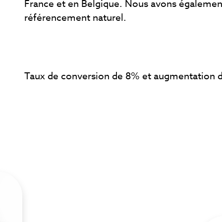
France et en Belgique. Nous avons également
référencement naturel.
Taux de conversion de 8% et augmentation