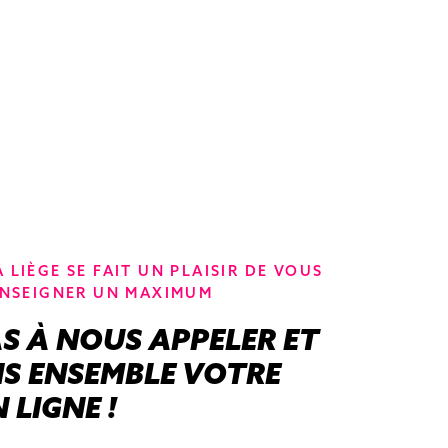
LIÈGE SE FAIT UN PLAISIR DE VOUS
ENSEIGNER UN MAXIMUM
AS À NOUS APPELER ET
 ENSEMBLE VOTRE
 LIGNE !