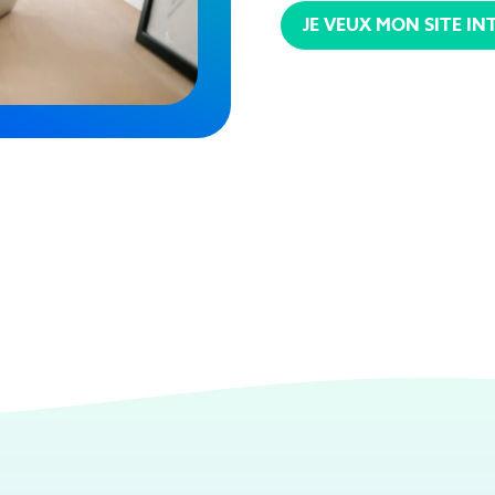
JE VEUX MON SITE IN