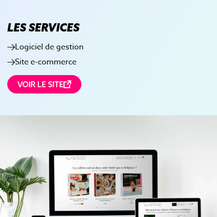
LES SERVICES
Logiciel de gestion
Site e-commerce
VOIR LE SITE