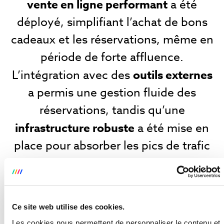
vente en ligne performant
a été
déployé, simplifiant l’achat de bons
cadeaux et les réservations, même en
période de forte affluence.
L’intégration avec des
outils externes
a permis une gestion fluide des
réservations, tandis qu’une
infrastructure robuste
a été mise en
place pour absorber les pics de trafic
et garantir un fonctionnement optimal
du site.
Ce site web utilise des cookies.
Les cookies nous permettent de personnaliser le contenu et