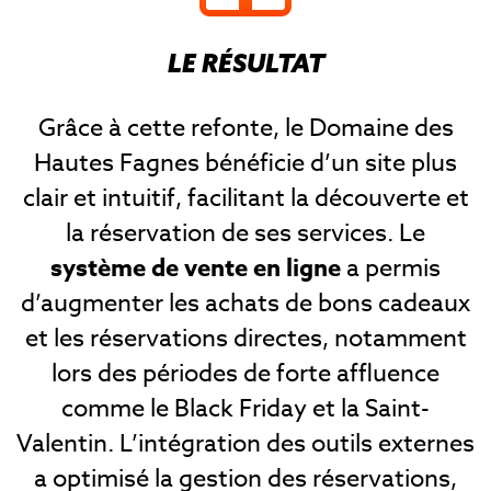
LE RÉSULTAT
Grâce à cette refonte, le Domaine des
Hautes Fagnes bénéficie d’un site plus
clair et intuitif, facilitant la découverte et
la réservation de ses services. Le
système de vente en ligne
a permis
d’augmenter les achats de bons cadeaux
et les réservations directes, notamment
lors des périodes de forte affluence
comme le Black Friday et la Saint-
Valentin. L’intégration des outils externes
a optimisé la gestion des réservations,