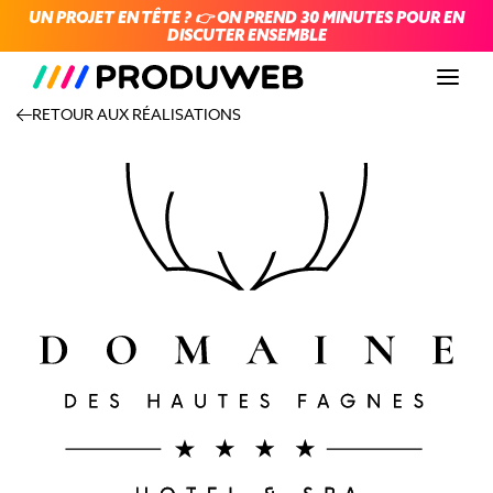
UN PROJET EN TÊTE ? 👉 ON PREND 30 MINUTES POUR EN
DISCUTER ENSEMBLE
Men
RETOUR AUX RÉALISATIONS