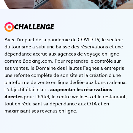
CHALLENGE
Avec l’impact de la pandémie de COVID-19, le secteur
du tourisme a subi une baisse des réservations et une
dépendance accrue aux agences de voyage en ligne
comme Booking.com. Pour reprendre le contrôle sur
ses ventes, le Domaine des Hautes Fagnes a entrepris
une refonte complète de son site et la création d’une
plateforme de vente en ligne dédiée aux bons cadeaux.
L’objectif était clair :
augmenter les réservations
directes
pour l’hôtel, le centre wellness et le restaurant,
tout en réduisant sa dépendance aux OTA et en
maximisant ses revenus en ligne.