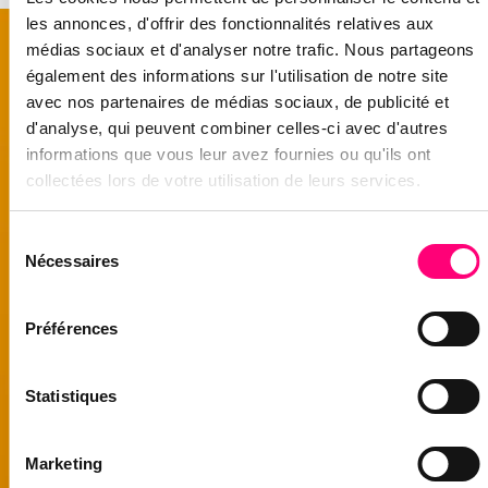
les annonces, d'offrir des fonctionnalités relatives aux
médias sociaux et d'analyser notre trafic. Nous partageons
également des informations sur l'utilisation de notre site
avec nos partenaires de médias sociaux, de publicité et
d'analyse, qui peuvent combiner celles-ci avec d'autres
informations que vous leur avez fournies ou qu'ils ont
collectées lors de votre utilisation de leurs services.
Sélection
Nécessaires
du
consentement
Préférences
Statistiques
Marketing