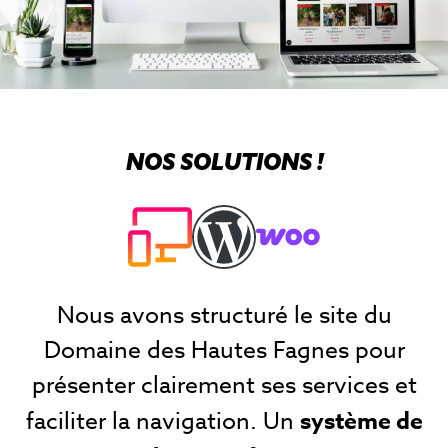
NOS SOLUTIONS !
Nous avons structuré le site du
Domaine des Hautes Fagnes pour
présenter clairement ses services et
faciliter la navigation. Un
système de