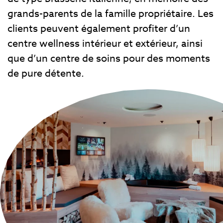
grands-parents de la famille propriétaire. Les
clients peuvent également profiter d’un
centre wellness intérieur et extérieur, ainsi
que d’un centre de soins pour des moments
de pure détente.