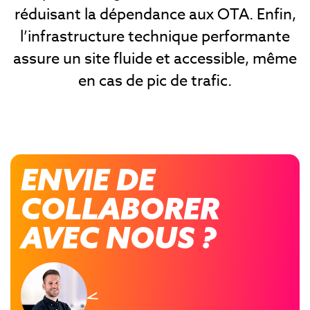
réduisant la dépendance aux OTA. Enfin,
l’infrastructure technique performante
assure un site fluide et accessible, même
en cas de pic de trafic.
ENVIE DE
COLLABORER
AVEC NOUS ?