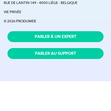
RUE DE LANTIN 149 - 4000 LIÈGE - BELGIQUE
VIE PRIVÉE
© 2026 PRODUWEB.
PARLER À UN EXPERT
PARLER AU SUPPORT