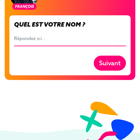
FRANÇOIS
QUEL EST VOTRE NOM ?
Suivant