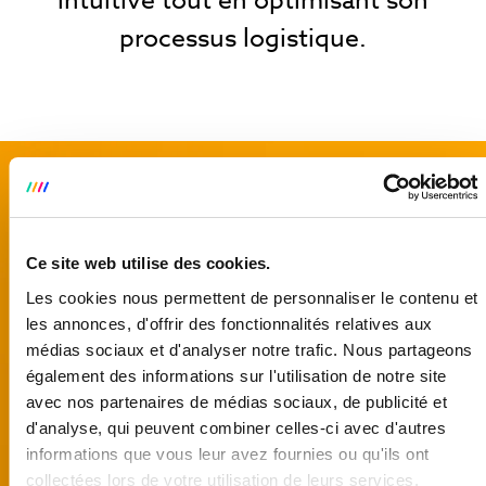
intuitive tout en optimisant son
processus logistique.
Ce site web utilise des cookies.
Les cookies nous permettent de personnaliser le contenu et
les annonces, d'offrir des fonctionnalités relatives aux
médias sociaux et d'analyser notre trafic. Nous partageons
également des informations sur l'utilisation de notre site
avec nos partenaires de médias sociaux, de publicité et
d'analyse, qui peuvent combiner celles-ci avec d'autres
informations que vous leur avez fournies ou qu'ils ont
collectées lors de votre utilisation de leurs services.