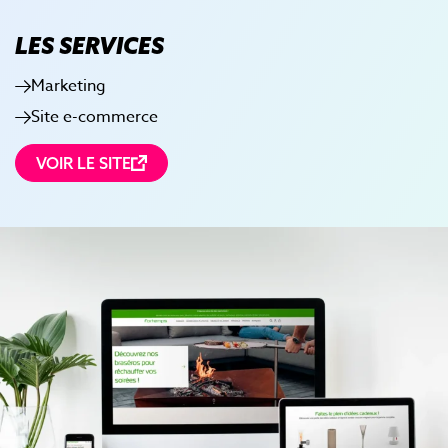
LES SERVICES
Marketing
Site e-commerce
VOIR LE SITE