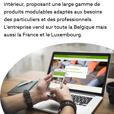
intérieur, proposant une large gamme de
produits modulables adaptés aux besoins
des particuliers et des professionnels.
L’entreprise vend sur toute la Belgique mais
aussi la France et le Luxembourg.