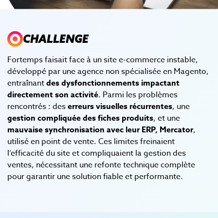
CHALLENGE
Fortemps faisait face à un site e-commerce instable,
développé par une agence non spécialisée en Magento,
entraînant
des dysfonctionnements impactant
directement son activité
. Parmi les problèmes
rencontrés : des
erreurs visuelles récurrentes
, une
gestion compliquée des fiches produits
, et une
mauvaise synchronisation avec leur ERP, Mercator
,
utilisé en point de vente. Ces limites freinaient
l’efficacité du site et compliquaient la gestion des
ventes, nécessitant une refonte technique complète
pour garantir une solution fiable et performante.