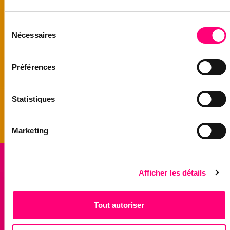
Sélection
Nécessaires
du
consentement
Préférences
Statistiques
Marketing
Afficher les détails
Tout autoriser