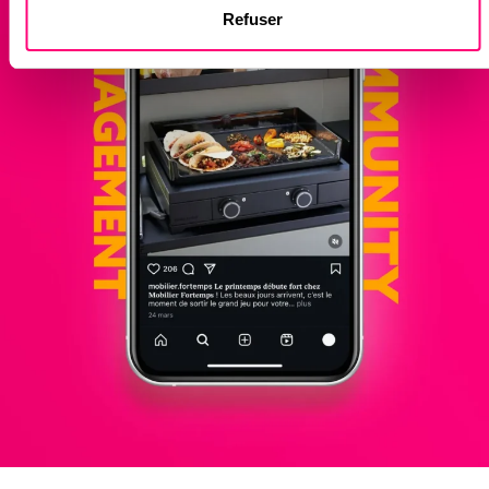
Refuser