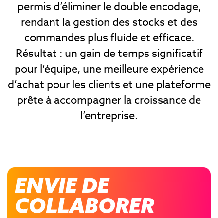
permis d’éliminer le double encodage,
rendant la gestion des stocks et des
commandes plus fluide et efficace.
Résultat : un gain de temps significatif
pour l’équipe, une meilleure expérience
d’achat pour les clients et une plateforme
prête à accompagner la croissance de
l’entreprise.
ENVIE DE
COLLABORER