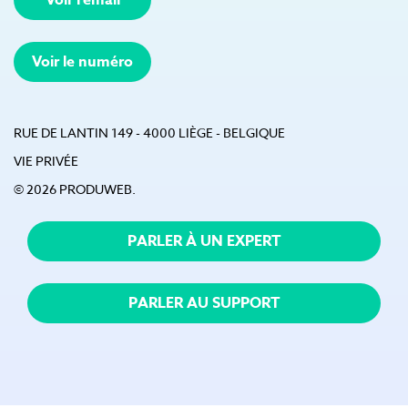
Voir l'email
Voir le numéro
RUE DE LANTIN 149 - 4000 LIÈGE - BELGIQUE
VIE PRIVÉE
© 2026 PRODUWEB.
PARLER À UN EXPERT
PARLER AU SUPPORT