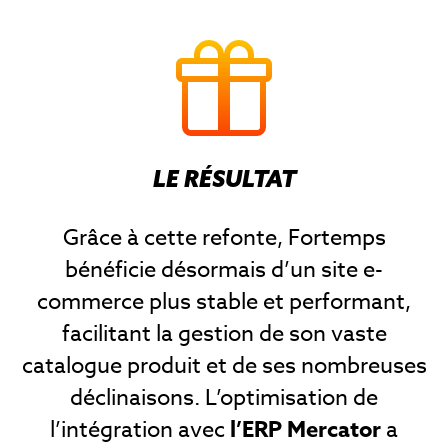
LE RÉSULTAT
Grâce à cette refonte, Fortemps
bénéficie désormais d’un site e-
commerce plus stable et performant,
facilitant la gestion de son vaste
catalogue produit et de ses nombreuses
déclinaisons. L’optimisation de
l’intégration avec
l’ERP Mercator
a