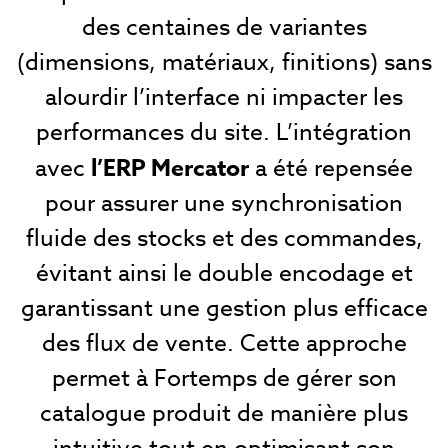
des centaines de variantes
(dimensions, matériaux, finitions) sans
alourdir l’interface ni impacter les
performances du site. L’intégration
avec
l’ERP Mercator
a été repensée
pour assurer une synchronisation
fluide des stocks et des commandes,
évitant ainsi le double encodage et
garantissant une gestion plus efficace
des flux de vente. Cette approche
permet à Fortemps de gérer son
catalogue produit de manière plus