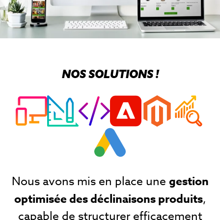
NOS SOLUTIONS !
Nous avons mis en place une
gestion
optimisée des déclinaisons produits
,
capable de structurer efficacement