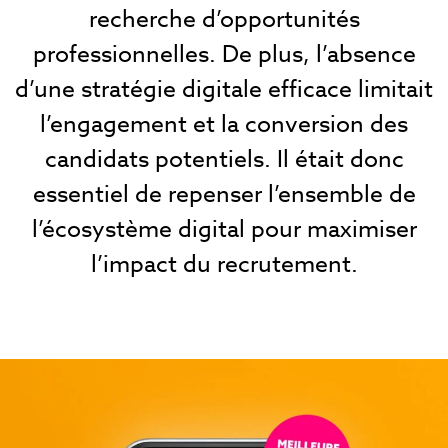
recherche d’opportunités
professionnelles. De plus, l’absence
d’une stratégie digitale efficace limitait
l’engagement et la conversion des
candidats potentiels. Il était donc
essentiel de repenser l’ensemble de
l’écosystème digital pour maximiser
l’impact du recrutement.