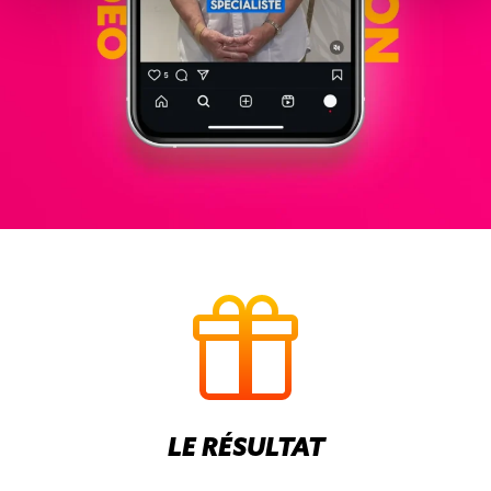
LE RÉSULTAT