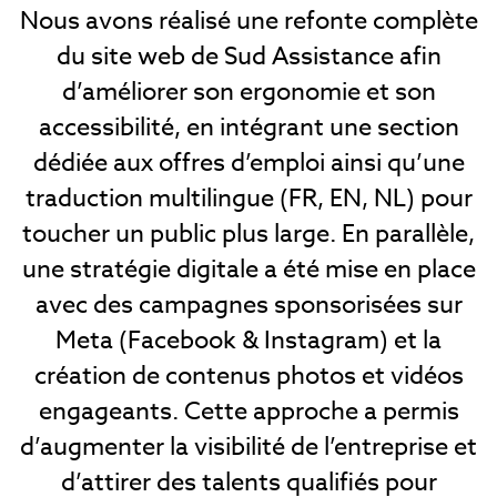
Nous avons réalisé une refonte complète
du site web de Sud Assistance afin
d’améliorer son ergonomie et son
accessibilité, en intégrant une section
dédiée aux offres d’emploi ainsi qu’une
traduction multilingue (FR, EN, NL) pour
toucher un public plus large. En parallèle,
une stratégie digitale a été mise en place
avec des campagnes sponsorisées sur
Meta (Facebook & Instagram) et la
création de contenus photos et vidéos
engageants. Cette approche a permis
d’augmenter la visibilité de l’entreprise et
d’attirer des talents qualifiés pour