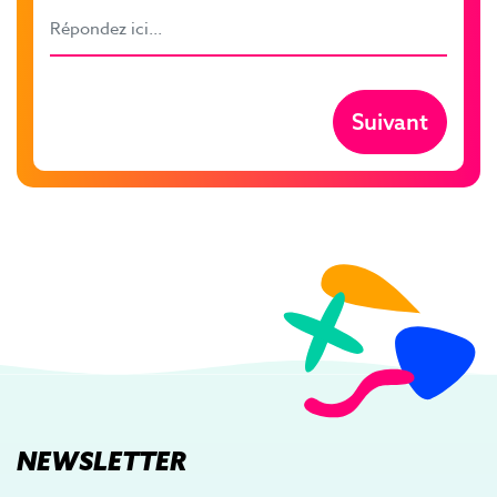
NEWSLETTER