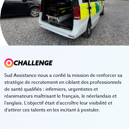
CHALLENGE
Sud Assistance nous a confié la mission de renforcer sa
stratégie de recrutement en ciblant des professionnels
de santé qualifiés : infirmiers, urgentistes et
réanimateurs maîtrisant le français, le néerlandais et
l’anglais. L’objectif était d’accroître leur visibilité et
d’attirer ces talents en les incitant à postuler.