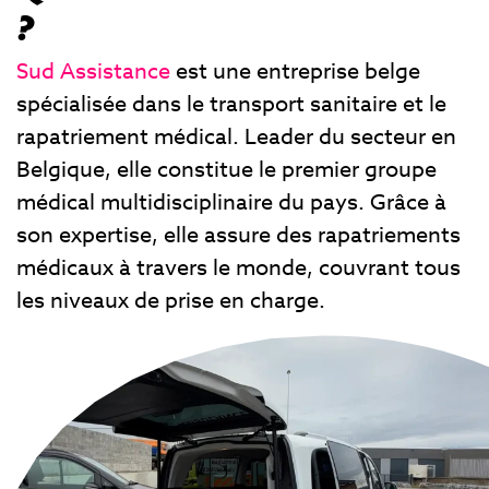
?
Sud Assistance
est une entreprise belge
spécialisée dans le transport sanitaire et le
rapatriement médical. Leader du secteur en
Belgique, elle constitue le premier groupe
médical multidisciplinaire du pays. Grâce à
son expertise, elle assure des rapatriements
médicaux à travers le monde, couvrant tous
les niveaux de prise en charge.