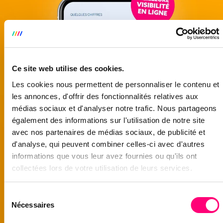
Ce site web utilise des cookies.
Les cookies nous permettent de personnaliser le contenu et
les annonces, d'offrir des fonctionnalités relatives aux
médias sociaux et d'analyser notre trafic. Nous partageons
également des informations sur l'utilisation de notre site
avec nos partenaires de médias sociaux, de publicité et
d'analyse, qui peuvent combiner celles-ci avec d'autres
informations que vous leur avez fournies ou qu'ils ont
collectées lors de votre utilisation de leurs services.
Sélection
Nécessaires
du
consentement