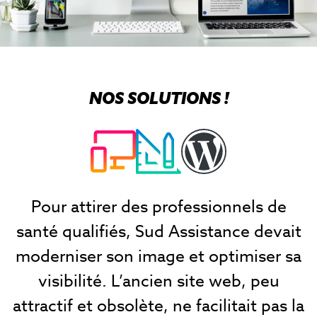
NOS SOLUTIONS !
Pour attirer des professionnels de
santé qualifiés, Sud Assistance devait
moderniser son image et optimiser sa
visibilité. L’ancien site web, peu
attractif et obsolète, ne facilitait pas la