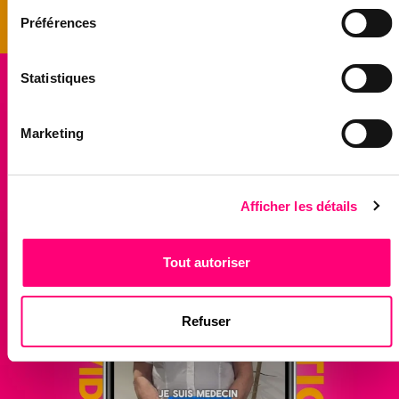
Préférences
Statistiques
Marketing
Afficher les détails
Tout autoriser
Refuser