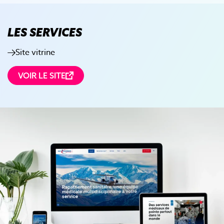
LES SERVICES
Site vitrine
VOIR LE SITE