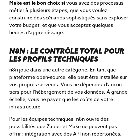
Make est le bon choix si
vous avez des processus
métier à plusieurs étapes, que vous voulez
construire des scénarios sophistiqués sans exploser
votre budget, et que vous acceptez quelques
heures d’apprentissage.
N8N : LE CONTRÔLE TOTAL POUR
LES PROFILS TECHNIQUES
n8n joue dans une autre catégorie. En tant que
plateforme open-source, elle peut être installée sur
vos propres serveurs. Vous ne dépendez d’aucun
tiers pour l’hébergement de vos données. À grande
échelle, vous ne payez que les coûts de votre
infrastructure.
Pour les équipes techniques, n8n ouvre des
possibilités que Zapier et Make ne peuvent pas
offrir : intégration avec des API non répertoriées,