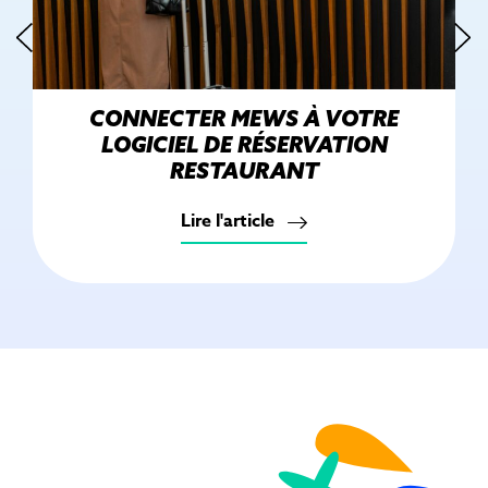
CONNECTER MEWS À VOTRE
LOGICIEL DE RÉSERVATION
RESTAURANT
Lire l'article