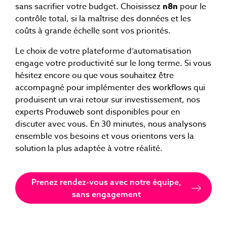
sans sacrifier votre budget. Choisissez
n8n
pour le
contrôle total, si la maîtrise des données et les
coûts à grande échelle sont vos priorités.
Le choix de votre plateforme d’automatisation
engage votre productivité sur le long terme. Si vous
hésitez encore ou que vous souhaitez être
accompagné pour implémenter des workflows qui
produisent un vrai retour sur investissement, nos
experts Produweb sont disponibles pour en
discuter avec vous. En 30 minutes, nous analysons
ensemble vos besoins et vous orientons vers la
solution la plus adaptée à votre réalité.
Prenez rendez-vous avec notre équipe,
sans engagement