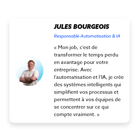
JULES BOURGEOIS
Responsable Automatisation & IA
« Mon job, c’est de
transformer le temps perdu
en avantage pour votre
entreprise. Avec
l’automatisation et l’IA, je crée
des systèmes intelligents qui
simplifient vos processus et
permettent à vos équipes de
se concentrer sur ce qui
compte vraiment. »