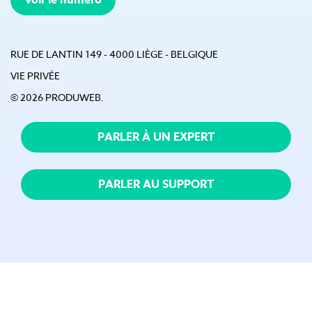
Voir le numéro
RUE DE LANTIN 149 - 4000 LIÈGE - BELGIQUE
VIE PRIVÉE
© 2026 PRODUWEB.
PARLER À UN EXPERT
PARLER AU SUPPORT