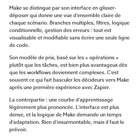
Make se distingue par son interface en glisser-
déposer qui donne une vue d’ensemble claire de
chaque scénario. Branches multiples, filtres, logique
conditionnelle, gestion des erreurs : tout est
visualisable et modifiable sans écrire une seule ligne
de code.
Son modèle de prix, basé sur les « opérations »
plutôt que les tâches, est bien plus avantageux dès
que les workflows deviennent complexes. C’est
souvent ce qui fait basculer les décideurs vers Make
après une première expérience avec Zapier.
La contrepartie : une courbe d’apprentissage
légèrement plus prononcée. L’interface est plus
dense, et la logique de Make demande un temps
d’adaptation. Rien d’insurmontable, mais il faut le
prévoir.