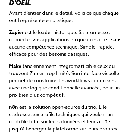
D'OEIL
Avant d’entrer dans le détail, voici ce que chaque
outil représente en pratique.
Zapier
est le leader historique. Sa promesse :
connecter vos applications en quelques clics, sans
aucune compétence technique. Simple, rapide,
efficace pour des besoins basiques.
Make
(anciennement Integromat) cible ceux qui
trouvent Zapier trop limité. Son interface visuelle
permet de construire des workflows complexes
avec une logique conditionnelle avancée, pour un
prix bien plus compétitif.
n8n
est la solution open-source du trio. Elle
s’adresse aux profils techniques qui veulent un
contrôle total sur leurs données et leurs coûts,
jusqu’à héberger la plateforme sur leurs propres