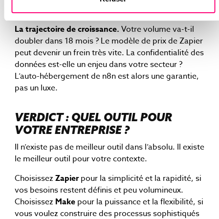
correctement.
La trajectoire de croissance.
Votre volume va-t-il
doubler dans 18 mois ? Le modèle de prix de Zapier
peut devenir un frein très vite. La confidentialité des
données est-elle un enjeu dans votre secteur ?
L’auto-hébergement de n8n est alors une garantie,
pas un luxe.
VERDICT : QUEL OUTIL POUR
VOTRE ENTREPRISE ?
Il n’existe pas de meilleur outil dans l’absolu. Il existe
le meilleur outil pour votre contexte.
Choisissez
Zapier
pour la simplicité et la rapidité, si
vos besoins restent définis et peu volumineux.
Choisissez
Make
pour la puissance et la flexibilité, si
vous voulez construire des processus sophistiqués