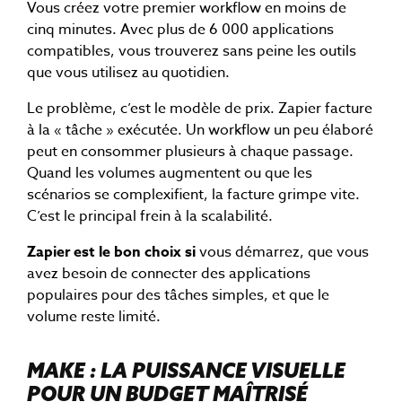
Vous créez votre premier workflow en moins de
cinq minutes. Avec plus de 6 000 applications
compatibles, vous trouverez sans peine les outils
que vous utilisez au quotidien.
Le problème, c’est le modèle de prix. Zapier facture
à la « tâche » exécutée. Un workflow un peu élaboré
peut en consommer plusieurs à chaque passage.
Quand les volumes augmentent ou que les
scénarios se complexifient, la facture grimpe vite.
C’est le principal frein à la scalabilité.
Zapier est le bon choix si
vous démarrez, que vous
avez besoin de connecter des applications
populaires pour des tâches simples, et que le
volume reste limité.
MAKE : LA PUISSANCE VISUELLE
POUR UN BUDGET MAÎTRISÉ