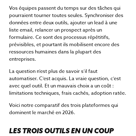
Vos équipes passent du temps sur des tâches qui
pourraient tourner toutes seules. Synchroniser des
données entre deux outils, ajouter un lead à une
liste email, relancer un prospect après un
formulaire. Ce sont des processus répétitifs,
prévisibles, et pourtant ils mobilisent encore des
ressources humaines dans la plupart des
entreprises.
La question n’est plus de savoir s’il faut
automatiser. C’est acquis. La vraie question, c’est
avec quel outil. Et un mauvais choix a un coût :
limitations techniques, frais cachés, adoption ratée.
Voici notre comparatif des trois plateformes qui
dominent le marché en 2026.
LES TROIS OUTILS EN UN COUP