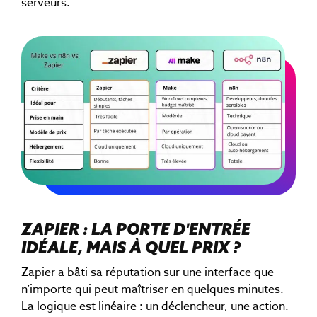
serveurs.
ZAPIER : LA PORTE D'ENTRÉE
IDÉALE, MAIS À QUEL PRIX ?
Zapier a bâti sa réputation sur une interface que
n’importe qui peut maîtriser en quelques minutes.
La logique est linéaire : un déclencheur, une action.