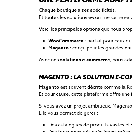
Chaque boutique a ses spécificités.
Et toutes les solutions e-commerce ne se 
Voici les principales options que nous pro
WooCommerce
: parfait pour ceux qu
Magento
: conçu pour les grandes ent
Avec nos
solutions e-commerce
, nous ad
MAGENTO : LA SOLUTION E-CO
Magento
est souvent décrite comme la Ro
Et pour cause, cette plateforme offre une f
Si vous avez un projet ambitieux, Magento
Elle vous permet de gérer :
Des catalogues de produits vastes et 