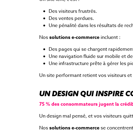
Des visiteurs frustrés.
Des ventes perdues.
Une pénalité dans les résultats de rec
Nos
solutions e-commerce
incluent :
Des pages qui se chargent rapidemen
Une navigation fluide sur mobile et d
Une infrastructure prête à gérer les p
Un site performant retient vos visiteurs et
UN DESIGN QUI INSPIRE 
75 % des consommateurs jugent la crédibil
Un design mal pensé, et vos visiteurs quitt
Nos
solutions e-commerce
se concentrent 