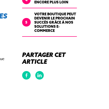
ENCORE PLUS LOIN
ES
VOTRE BOUTIQUE PEUT
DEVENIR LE PROCHAIN
5
SUCCÈS GRÂCE À NOS
SOLUTIONS E-
COMMERCE
PARTAGER CET
que
ARTICLE