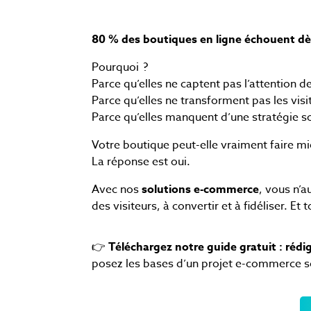
80 % des boutiques en ligne échouent dè
Pourquoi ?
Parce qu’elles ne captent pas l’attention de
Parce qu’elles ne transforment pas les visi
Parce qu’elles manquent d’une stratégie so
Votre boutique peut-elle vraiment faire mi
La réponse est oui.
Avec nos
solutions e-commerce
, vous n’
des visiteurs, à convertir et à fidéliser.
Et 
👉
Téléchargez notre guide gratuit : rédi
posez les bases d’un projet e-commerce s