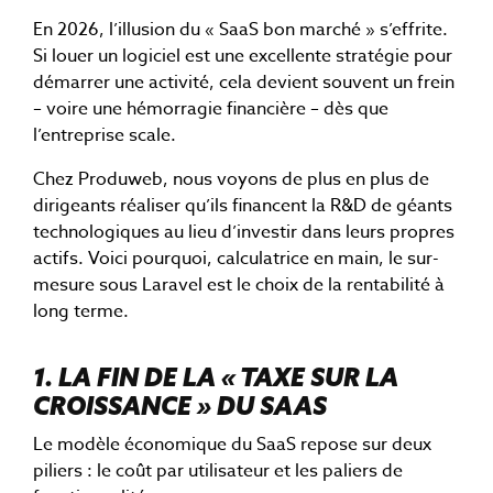
En 2026, l’illusion du « SaaS bon marché » s’effrite.
Si louer un logiciel est une excellente stratégie pour
démarrer une activité, cela devient souvent un frein
– voire une hémorragie financière – dès que
l’entreprise scale.
Chez Produweb, nous voyons de plus en plus de
dirigeants réaliser qu’ils financent la R&D de géants
technologiques au lieu d’investir dans leurs propres
actifs. Voici pourquoi, calculatrice en main, le sur-
mesure sous Laravel est le choix de la rentabilité à
long terme.
1. LA FIN DE LA « TAXE SUR LA
CROISSANCE » DU SAAS
Le modèle économique du SaaS repose sur deux
piliers : le coût par utilisateur et les paliers de