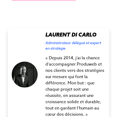
LAURENT DI CARLO
Administrateur délégué et expert
en stratégie
« Depuis 2014, j’ai la chance
d’accompagner Produweb et
nos clients vers des stratégies
sur mesure qui font la
différence. Mon but : que
chaque projet soit une
réussite, en assurant une
croissance solide et durable,
tout en gardant l’humain au
cœur des décisions. »