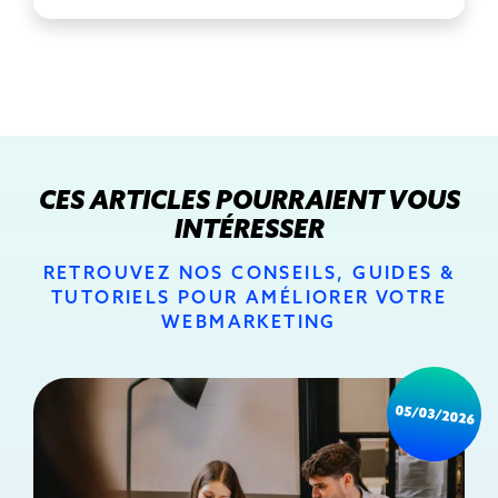
CES ARTICLES POURRAIENT VOUS
INTÉRESSER
RETROUVEZ NOS CONSEILS, GUIDES &
TUTORIELS POUR AMÉLIORER VOTRE
WEBMARKETING
05/03/2026