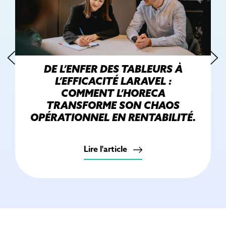
DE L’ENFER DES TABLEURS À
L’EFFICACITÉ LARAVEL :
COMMENT L’HORECA
TRANSFORME SON CHAOS
OPÉRATIONNEL EN RENTABILITÉ.
Lire l'article