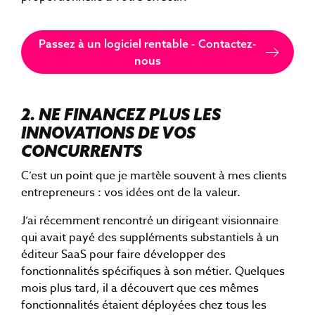
Passez à un logiciel rentable - Contactez-
nous
2. NE FINANCEZ PLUS LES
INNOVATIONS DE VOS
CONCURRENTS
C’est un point que je martèle souvent à mes clients
entrepreneurs : vos idées ont de la valeur.
J’ai récemment rencontré un dirigeant visionnaire
qui avait payé des suppléments substantiels à un
éditeur SaaS pour faire développer des
fonctionnalités spécifiques à son métier. Quelques
mois plus tard, il a découvert que ces mêmes
fonctionnalités étaient déployées chez tous les