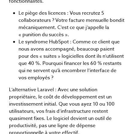
fonctionnalités.
Le piège des licences : Vous recrutez 5
collaborateurs ? Votre facture mensuelle bondit
mécaniquement. C’est ce que j’appelle la
« punition du succès ».
Le syndrome HubSpot : Comme ce client que
nous avons accompagné, beaucoup paient
pour des « suites » logicielles dont ils n’utilisent
que 40 %. Pourquoi financer les 60 % restants
qui ne servent qu’à encombrer l’interface de
vos employés ?
L’alternative Laravel : Avec une solution
propriétaire, le coût de développement est un
investissement initial. Que vous ayez 10 ou 100
utilisateurs, vos frais d’infrastructure restent
quasiment fixes. Le logiciel devient un outil de
productivité, pas une ligne de dépense
proportionnelle à votre effectif.