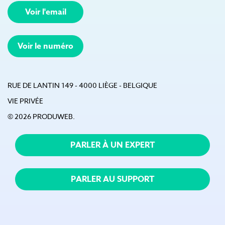
Voir l'email
Voir le numéro
RUE DE LANTIN 149 - 4000 LIÈGE - BELGIQUE
VIE PRIVÉE
© 2026 PRODUWEB.
PARLER À UN EXPERT
PARLER AU SUPPORT