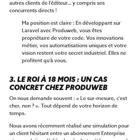
autres clients de l’éditeur… y compris ses
concurrents directs !
Ma position est claire : En développant sur
Laravel avec Produweb, vous êtes
propriétaire de votre code. Vos innovations
métier, vos automatisations uniques et votre
vision restent votre secret industriel. Elles ne
profitent qu’à vous.
3. LE ROI À 18 MOIS : UN CAS
CONCRET CHEZ PRODUWEB
On nous demande souvent : « Le sur-mesure, c’est
cher, non ? ». Tout dépend de votre horizon de
temps.
Nous avons récemment réalisé une simulation pour
un client hésitant entre un abonnement Enterprise