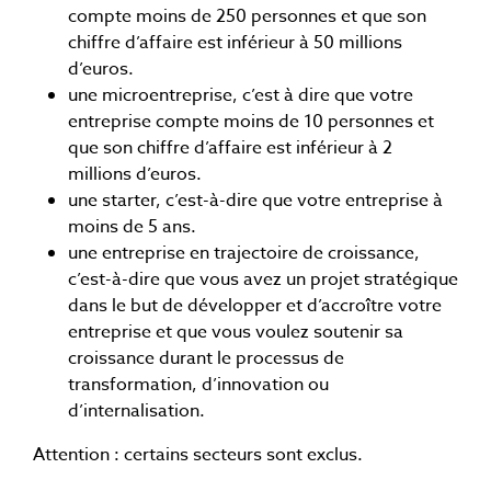
compte moins de 250 personnes et que son
chiffre d’affaire est inférieur à 50 millions
d’euros.
une microentreprise, c’est à dire que votre
entreprise compte moins de 10 personnes et
que son chiffre d’affaire est inférieur à 2
millions d’euros.
une starter, c’est-à-dire que votre entreprise à
moins de 5 ans.
une entreprise en trajectoire de croissance,
c’est-à-dire que vous avez un projet stratégique
dans le but de développer et d’accroître votre
entreprise et que vous voulez soutenir sa
croissance durant le processus de
transformation, d’innovation ou
d’internalisation.
Attention : certains secteurs sont exclus.