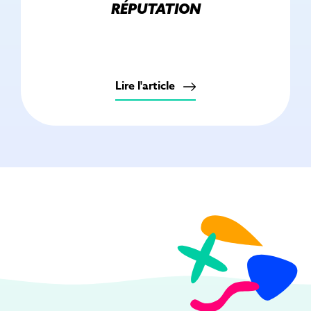
RÉPUTATION
Lire l'article