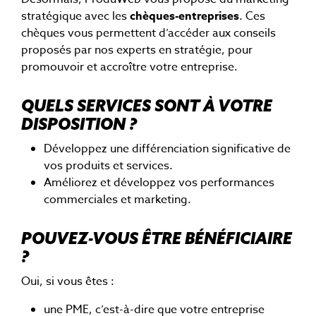
stratégique avec les
chèques-entreprises
. Ces
chèques vous permettent d’accéder aux conseils
proposés par nos experts en stratégie, pour
promouvoir et accroître votre entreprise.
QUELS SERVICES SONT À VOTRE
DISPOSITION ?
Développez une différenciation significative de
vos produits et services.
Améliorez et développez vos performances
commerciales et marketing.
POUVEZ-VOUS ÊTRE BÉNÉFICIAIRE
?
Oui, si vous êtes :
une PME, c’est-à-dire que votre entreprise