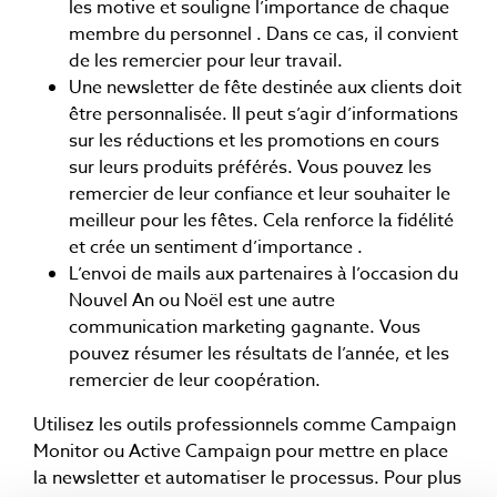
les motive et souligne l’importance de chaque
membre du personnel . Dans ce cas, il convient
de les remercier pour leur travail.
Une newsletter de fête destinée aux clients doit
être personnalisée. Il peut s’agir d’informations
sur les réductions et les promotions en cours
sur leurs produits préférés. Vous pouvez les
remercier de leur confiance et leur souhaiter le
meilleur pour les fêtes. Cela renforce la fidélité
et crée un sentiment d’importance .
L’envoi de mails aux partenaires à l’occasion du
Nouvel An ou Noël est une autre
communication marketing gagnante. Vous
pouvez résumer les résultats de l’année, et les
remercier de leur coopération.
Utilisez les outils professionnels comme Campaign
Monitor ou Active Campaign pour mettre en place
la newsletter et automatiser le processus. Pour plus