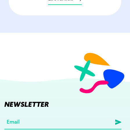
NEWSLETTER
E-
mail