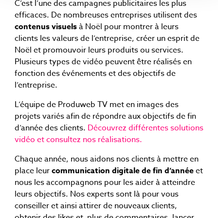
C’est l’une des campagnes publicitaires les plus
efficaces. De nombreuses entreprises utilisent des
contenus visuels
à Noël pour montrer à leurs
clients les valeurs de l’entreprise, créer un esprit de
Noël et promouvoir leurs produits ou services.
Plusieurs types de vidéo peuvent être réalisés en
fonction des événements et des objectifs de
l’entreprise.
L’équipe de Produweb TV met en images des
projets variés afin de répondre aux objectifs de fin
d’année des clients.
Découvrez différentes solutions
vidéo et consultez nos réalisations.
Chaque année, nous aidons nos clients à mettre en
place leur
communication digitale de fin d’année
et
nous les accompagnons pour les aider à atteindre
leurs objectifs. Nos experts sont là pour vous
conseiller et ainsi attirer de nouveaux clients,
obtenir des likes et plus de commentaires, lancer