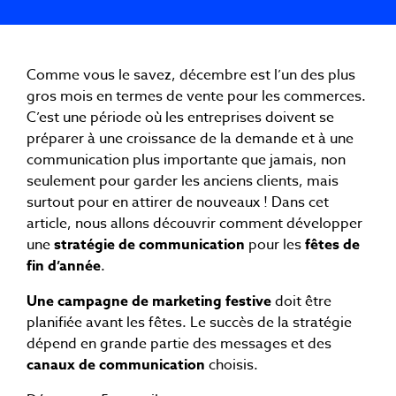
Comme vous le savez, décembre est l’un des plus
gros mois en termes de vente pour les commerces.
C’est une période où les entreprises doivent se
préparer à une croissance de la demande et à une
communication plus importante que jamais, non
seulement pour garder les anciens clients, mais
surtout pour en attirer de nouveaux ! Dans cet
article, nous allons découvrir comment développer
une
stratégie de communication
pour les
fêtes de
fin d’année
.
Une campagne de marketing festive
doit être
planifiée avant les fêtes. Le succès de la stratégie
dépend en grande partie des messages et des
canaux de communication
choisis.