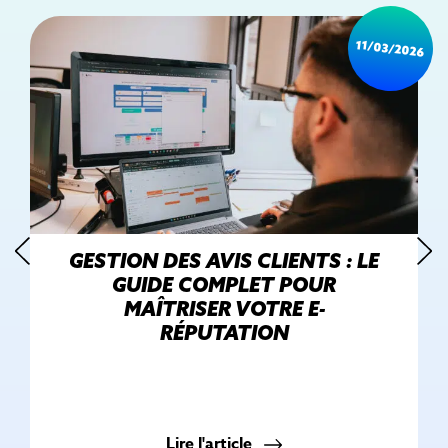
11/03/2026
GESTION DES AVIS CLIENTS : LE
GUIDE COMPLET POUR
MAÎTRISER VOTRE E-
RÉPUTATION
Lire l'article