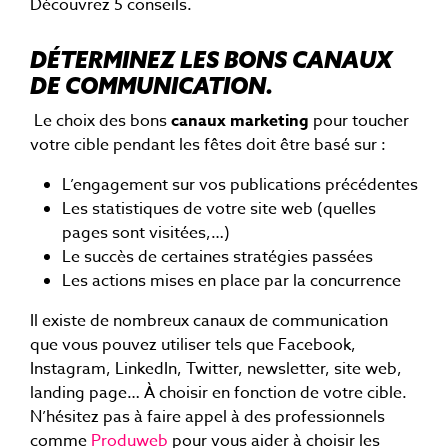
Découvrez 5 conseils.
DÉTERMINEZ LES BONS CANAUX
DE COMMUNICATION.
Le choix des bons
canaux marketing
pour toucher
votre cible pendant les fêtes doit être basé sur :
L’engagement sur vos publications précédentes
Les statistiques de votre site web (quelles
pages sont visitées,…)
Le succès de certaines stratégies passées
Les actions mises en place par la concurrence
Il existe de nombreux canaux de communication
que vous pouvez utiliser tels que Facebook,
Instagram, LinkedIn, Twitter, newsletter, site web,
landing page… À choisir en fonction de votre cible.
N’hésitez pas à faire appel à des professionnels
comme
Produweb
pour vous aider à choisir les