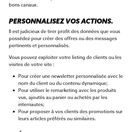
bons canaux.
PERSONNALISEZ VOS ACTIONS.
Il est judicieux de tirer profit des données que vous
possédez pour créer des offres ou des messages
pertinents et personnalisés.
Vous pouvez exploiter votre listing de clients ou les
visites de votre site :
Pour créer une newsletter personnalisée avec le
nom du client ou du contenu dynamique;
Pour utiliser le remarketing avec les produits
vus, ajoutés au panier ou achetés par les
internautes;
Pour proposer à vos clients des promotions sur
leurs articles préférés ou similaires.