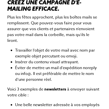
CRÉEZ UNE CAMPAGNE D'E-
MAILING EFFICACE.
Plus les fêtes approchent, plus les boîtes mails se
remplissent. Que pouvez-vous faire pour vous
assurer que vos clients et partenaires n’envoient
pas votre mail dans la corbeille, mais qu’ils le
liront.
Travailler l’objet de votre mail avec nom par
exemple objet percutant ou emoji.
Insérer du contenu visuel attrayant.
Éviter de mettre un mail d’expédition noreply
ou info@. Il est préférable de mettre le nom
d’une personne réel.
Voici 3 exemples de
newsletters
à envoyer suivant
votre cible :
Une belle newsletter adressée à vos employés