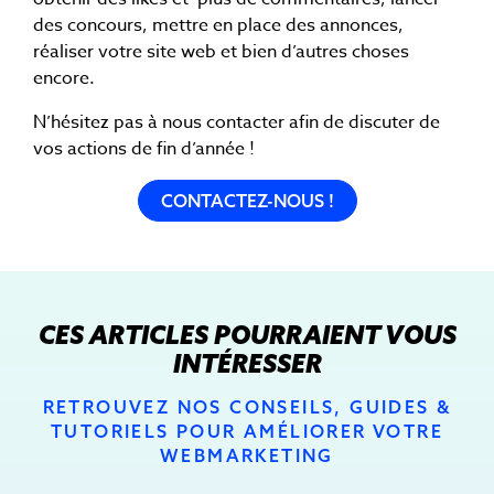
des concours, mettre en place des annonces,
réaliser votre site web et bien d’autres choses
encore.
N’hésitez pas à nous contacter afin de discuter de
vos actions de fin d’année !
CONTACTEZ-NOUS !
CES ARTICLES POURRAIENT VOUS
INTÉRESSER
RETROUVEZ NOS CONSEILS, GUIDES &
TUTORIELS POUR AMÉLIORER VOTRE
WEBMARKETING