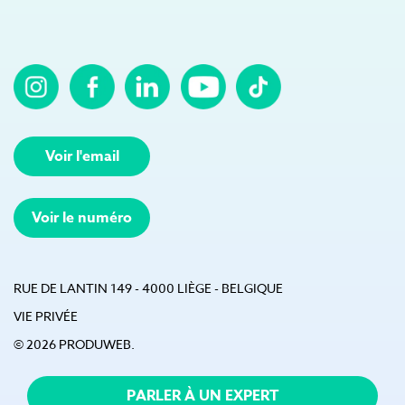
(Nécessaire)
Voir l'email
Voir le numéro
RUE DE LANTIN 149 - 4000 LIÈGE - BELGIQUE
VIE PRIVÉE
© 2026 PRODUWEB.
PARLER À UN EXPERT