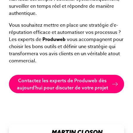
surveiller en temps réel et répondre de manière
authentique.
Vous souhaitez mettre en place une stratégie d’e-
réputation efficace et automatiser vos processus ?
Les experts de
Produweb
vous accompagnent pour
choisir les bons outils et définir une stratégie qui
transformera vos avis clients en un véritable atout
commercial.
Contactez les experts de Produweb dès
aujourd'hui pour discuter de votre projet
MARTIN CLOSON