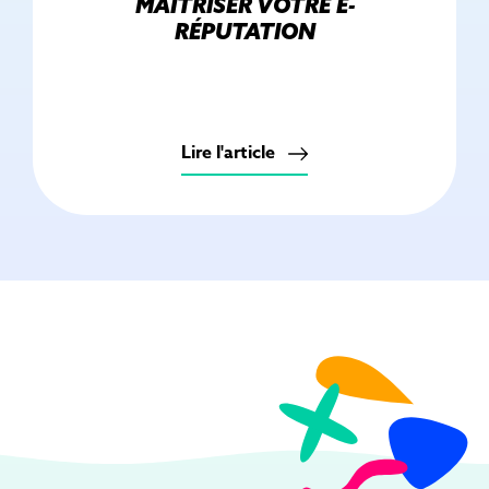
MAÎTRISER VOTRE E-
RÉPUTATION
Lire l'article