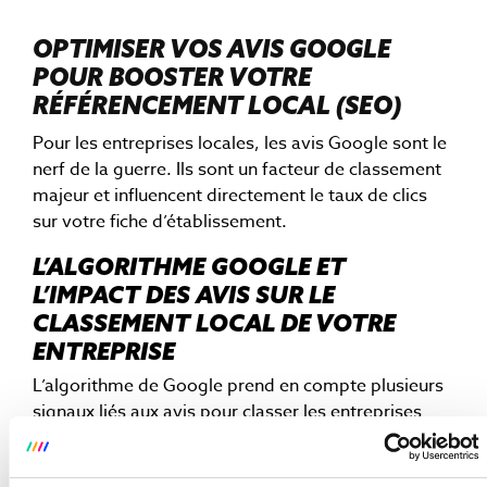
OPTIMISER VOS AVIS GOOGLE
POUR BOOSTER VOTRE
RÉFÉRENCEMENT LOCAL (SEO)
Pour les entreprises locales, les avis Google sont le
nerf de la guerre. Ils sont un facteur de classement
majeur et influencent directement le taux de clics
sur votre fiche d’établissement.
L’ALGORITHME GOOGLE ET
L’IMPACT DES AVIS SUR LE
CLASSEMENT LOCAL DE VOTRE
ENTREPRISE
L’algorithme de Google prend en compte plusieurs
signaux liés aux avis pour classer les entreprises
localement :
La note moyenne
: Les entreprises avec une