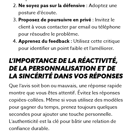
Ne soyez pas sur la défensive
: Adoptez une
posture d’écoute.
Proposez de poursuivre en privé
: Invitez le
client à vous contacter par email ou téléphone
pour résoudre le problème.
Apprenez du feedback :
Utilisez cette critique
pour identifier un point faible et l’améliorer.
L’IMPORTANCE DE LA RÉACTIVITÉ,
DE LA PERSONNALISATION ET DE
LA SINCÉRITÉ DANS VOS RÉPONSES
Que l’avis soit bon ou mauvais, une réponse rapide
montre que vous êtes attentif. Évitez les réponses
copiées-collées. Même si vous utilisez des modèles
pour gagner du temps, prenez toujours quelques
secondes pour ajouter une touche personnelle.
L’authenticité est la clé pour bâtir une relation de
confiance durable.