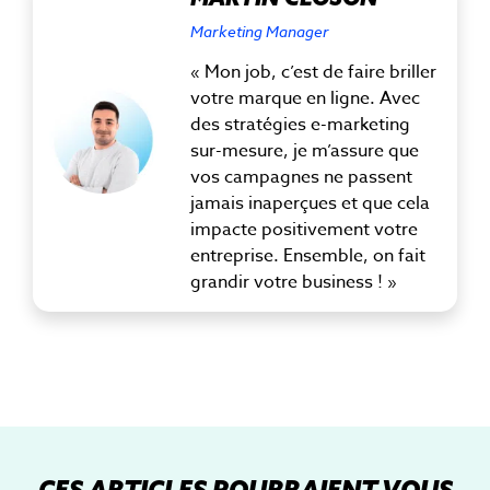
Marketing Manager
« Mon job, c’est de faire briller
votre marque en ligne. Avec
des stratégies e-marketing
sur-mesure, je m’assure que
vos campagnes ne passent
jamais inaperçues et que cela
impacte positivement votre
entreprise. Ensemble, on fait
grandir votre business ! »
CES ARTICLES POURRAIENT VOUS