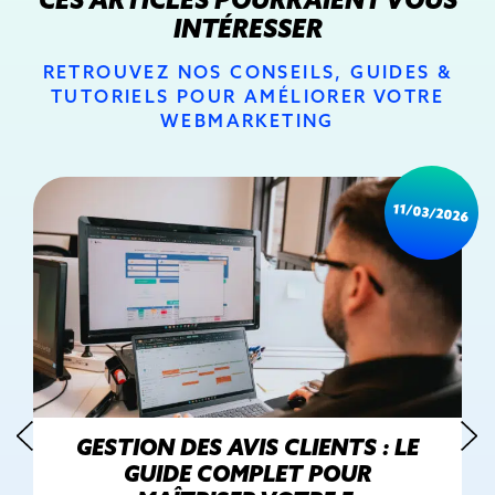
INTÉRESSER
RETROUVEZ NOS CONSEILS, GUIDES &
TUTORIELS POUR AMÉLIORER VOTRE
WEBMARKETING
11/03/2026
GESTION DES AVIS CLIENTS : LE
GUIDE COMPLET POUR