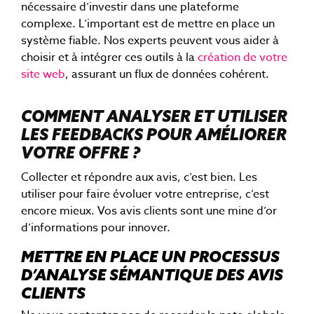
nécessaire d’investir dans une plateforme
complexe. L’important est de mettre en place un
système fiable. Nos experts peuvent vous aider à
choisir et à intégrer ces outils à la
création de votre
site web
, assurant un flux de données cohérent.
COMMENT ANALYSER ET UTILISER
LES FEEDBACKS POUR AMÉLIORER
VOTRE OFFRE ?
Collecter et répondre aux avis, c’est bien. Les
utiliser pour faire évoluer votre entreprise, c’est
encore mieux. Vos avis clients sont une mine d’or
d’informations pour innover.
METTRE EN PLACE UN PROCESSUS
D’ANALYSE SÉMANTIQUE DES AVIS
CLIENTS