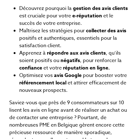
Découvrez pourquoi la
gestion des avis clients
est cruciale pour votre
e-réputation
et le
succès de votre entreprise.
Maîtrisez les stratégies pour
collecter des avis
positifs et authentiques, essentiels pour la
satisfaction client.
Apprenez à
répondre aux avis clients
, qu’ils
soient positifs ou
négatifs
, pour renforcer la
confiance
et votre
réputation en ligne.
Optimisez vos
avis Google
pour booster votre
référencement local
et attirer efficacement de
nouveaux prospects.
Saviez-vous que près de 9 consommateurs sur 10
lisent les avis en ligne avant de réaliser un achat ou
de contacter une entreprise ? Pourtant, de
nombreuses PME en Belgique gèrent encore cette
précieuse ressource de manière sporadique,