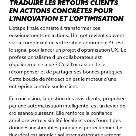
TRADUIRE LES RETOURS CLIENTS
EN ACTIONS CONCRÈTES POUR
L’INNOVATION ET L’OPTIMISATION
L’étape finale consiste à transformer ces
enseignements en actions. Un mot revient souvent
sur la complexité de votre site e-commerce ? C’est
le signal pour lancer un projet d’optimisation UX. Le
professionnalisme d’un collaborateur est
régulièrement salué ? C’est l’occasion de le
récompenser et de partager ses bonnes pratiques.
Cette boucle de rétroaction est le moteur d’une
entreprise centrée sur le client.
En conclusion, la gestion des avis clients, propulsée
par une automatisation intelligente, est un levier de
croissance puissant. Elle renforce la confiance,
améliore votre visibilité locale et vous fournit des
données inestimables pour vous perfectionner. Le
flux idéal est simple : solliciter systématiquement,