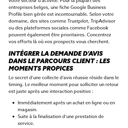
votre secteur d’activité. Pour la plupart des
entreprises belges, une fiche Google Business
Profile bien gérée est incontournable. Selon votre
domaine, des sites comme Trustpilot, TripAdvisor
ou des plateformes sociales comme Facebook
peuvent également être prioritaires. Concentrez
vos efforts là où vos prospects vous cherchent.
INTÉGRER LA DEMANDE D’AVIS
DANS LE PARCOURS CLIENT : LES
MOMENTS PROPICES
Le secret d’une collecte d’avis réussie réside dans le
timing. Le meilleur moment pour solliciter un retour
est juste après une interaction positive :
Immédiatement après un achat en ligne ou en
magasin.
Suite à la finalisation d’une prestation de
service.