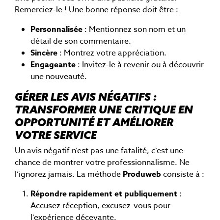
Remerciez-le ! Une bonne réponse doit être :
Personnalisée
: Mentionnez son nom et un
détail de son commentaire.
Sincère
: Montrez votre appréciation.
Engageante
: Invitez-le à revenir ou à découvrir
une nouveauté.
GÉRER LES AVIS NÉGATIFS :
TRANSFORMER UNE CRITIQUE EN
OPPORTUNITÉ ET AMÉLIORER
VOTRE SERVICE
Un avis négatif n’est pas une fatalité, c’est une
chance de montrer votre professionnalisme. Ne
l’ignorez jamais. La méthode
Produweb
consiste à :
Répondre rapidement et publiquement
:
Accusez réception, excusez-vous pour
l’expérience décevante.