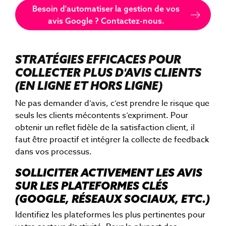
Besoin d'automatiser la gestion de vos
avis Google ? Contactez-nous.
STRATÉGIES EFFICACES POUR
COLLECTER PLUS D'AVIS CLIENTS
(EN LIGNE ET HORS LIGNE)
Ne pas demander d’avis, c’est prendre le risque que
seuls les clients mécontents s’expriment. Pour
obtenir un reflet fidèle de la satisfaction client, il
faut être proactif et intégrer la collecte de feedback
dans vos processus.
SOLLICITER ACTIVEMENT LES AVIS
SUR LES PLATEFORMES CLÉS
(GOOGLE, RÉSEAUX SOCIAUX, ETC.)
Identifiez les plateformes les plus pertinentes pour