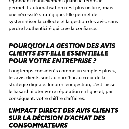
répondant manuellement quand le temps le
permet. L’automatisation n’est plus un luxe, mais
une nécessité stratégique. Elle permet de
systématiser la collecte et la gestion des avis, sans
perdre l’authenticité qui crée la confiance.
POURQUOI LA GESTION DES AVIS
CLIENTS EST-ELLE ESSENTIELLE
POUR VOTRE ENTREPRISE ?
Longtemps considérés comme un simple « plus »,
les avis clients sont aujourd’hui au cœur de la
stratégie digitale. Ignorer leur gestion, c’est laisser
le hasard piloter votre réputation en ligne et, par
conséquent, votre chiffre d’affaires.
L’IMPACT DIRECT DES AVIS CLIENTS
SUR LA DÉCISION D’ACHAT DES
CONSOMMATEURS