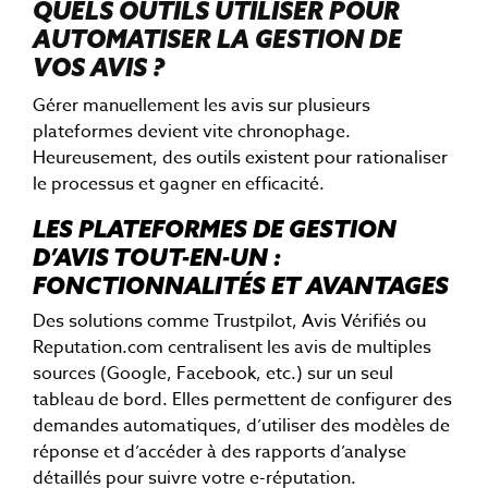
QUELS OUTILS UTILISER POUR
AUTOMATISER LA GESTION DE
VOS AVIS ?
Gérer manuellement les avis sur plusieurs
plateformes devient vite chronophage.
Heureusement, des outils existent pour rationaliser
le processus et gagner en efficacité.
LES PLATEFORMES DE GESTION
D’AVIS TOUT-EN-UN :
FONCTIONNALITÉS ET AVANTAGES
Des solutions comme Trustpilot, Avis Vérifiés ou
Reputation.com centralisent les avis de multiples
sources (Google, Facebook, etc.) sur un seul
tableau de bord. Elles permettent de configurer des
demandes automatiques, d’utiliser des modèles de
réponse et d’accéder à des rapports d’analyse
détaillés pour suivre votre e-réputation.