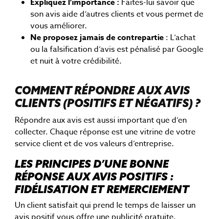
Expliquez l’importance
:
Faites-lui savoir que
son avis aide d’autres clients et vous permet de
vous améliorer.
Ne proposez jamais de contrepartie
: L’achat
ou la falsification d’avis est pénalisé par Google
et nuit à votre crédibilité.
COMMENT RÉPONDRE AUX AVIS
CLIENTS (POSITIFS ET NÉGATIFS) ?
Répondre aux avis est aussi important que d’en
collecter. Chaque réponse est une vitrine de votre
service client et de vos valeurs d’entreprise.
LES PRINCIPES D’UNE BONNE
RÉPONSE AUX AVIS POSITIFS :
FIDÉLISATION ET REMERCIEMENT
Un client satisfait qui prend le temps de laisser un
avis positif vous offre une publicité gratuite.