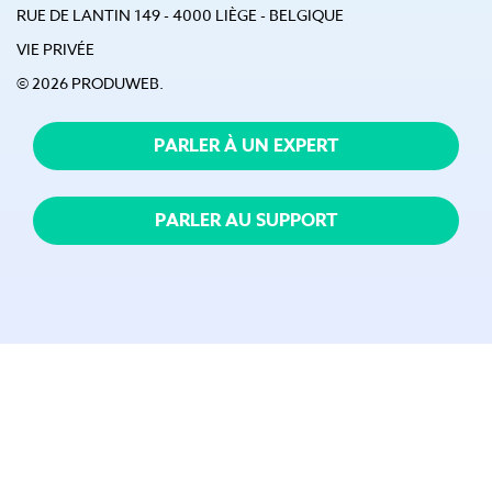
RUE DE LANTIN 149 - 4000 LIÈGE - BELGIQUE
VIE PRIVÉE
© 2026 PRODUWEB.
PARLER À UN EXPERT
PARLER AU SUPPORT