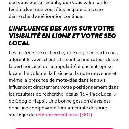
que vous êtes à l’écoute, que vous valorisez le
feedback et que vous êtes engagé dans une
démarche d’amélioration continue.
L’INFLUENCE DES AVIS SUR VOTRE
VISIBILITÉ EN LIGNE ET VOTRE SEO
LOCAL
Les moteurs de recherche, et Google en particulier,
adorent les avis clients. Ils sont un indicateur clé de
la pertinence et de la popularité d’une entreprise
locale. Le volume, la fraîcheur, la note moyenne et
même la présence de mots-clés dans les avis
influencent directement votre positionnement dans
les résultats de recherche locaux (le « Pack Local »
de Google Maps). Une bonne gestion d’avis est
donc une composante fondamentale de toute
stratégie de
référencement local (SEO)
.