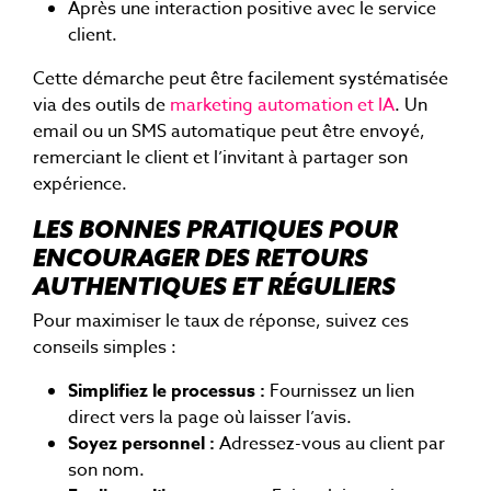
Après une interaction positive avec le service
client.
Cette démarche peut être facilement systématisée
via des outils de
marketing automation et IA
. Un
email ou un SMS automatique peut être envoyé,
remerciant le client et l’invitant à partager son
expérience.
LES BONNES PRATIQUES POUR
ENCOURAGER DES RETOURS
AUTHENTIQUES ET RÉGULIERS
Pour maximiser le taux de réponse, suivez ces
conseils simples :
Simplifiez le processus :
Fournissez un lien
direct vers la page où laisser l’avis.
Soyez personnel :
Adressez-vous au client par
son nom.