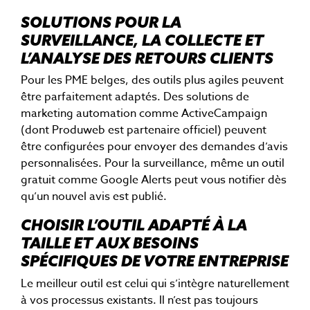
SOLUTIONS POUR LA
SURVEILLANCE, LA COLLECTE ET
L’ANALYSE DES RETOURS CLIENTS
Pour les PME belges, des outils plus agiles peuvent
être parfaitement adaptés. Des solutions de
marketing automation comme ActiveCampaign
(dont Produweb est partenaire officiel) peuvent
être configurées pour envoyer des demandes d’avis
personnalisées. Pour la surveillance, même un outil
gratuit comme Google Alerts peut vous notifier dès
qu’un nouvel avis est publié.
CHOISIR L’OUTIL ADAPTÉ À LA
TAILLE ET AUX BESOINS
SPÉCIFIQUES DE VOTRE ENTREPRISE
Le meilleur outil est celui qui s’intègre naturellement
à vos processus existants. Il n’est pas toujours