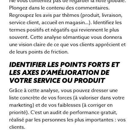
Ne vous contentez pas de regarder la note globale.
Plongez dans le contenu des commentaires.
Regroupez les avis par thèmes (produit, livraison,
service client, accueil en magasin…). Identifiez les
termes positifs et négatifs qui reviennent le plus
souvent. Cette analyse sémantique vous donnera
une vision claire de ce que vos clients apprécient et
de leurs points de friction.
IDENTIFIER LES POINTS FORTS ET
LES AXES D’AMÉLIORATION DE
VOTRE SERVICE OU PRODUIT
Grâce à cette analyse, vous pouvez dresser une
liste concrète de vos forces (à valoriser dans votre
marketing) et de vos faiblesses (à corriger en
priorité). C’est un audit de performance gratuit,
réalisé par les personnes les plus importantes : vos
clients.