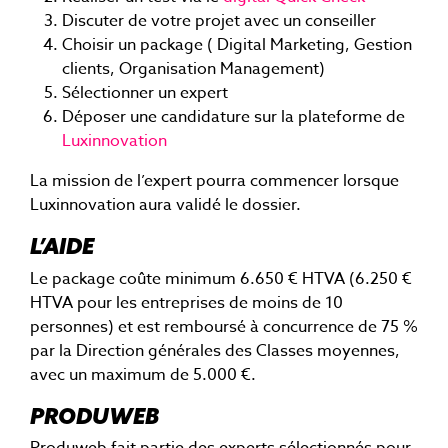
Discuter de votre projet avec un conseiller
Choisir un package ( Digital Marketing, Gestion
clients, Organisation Management)
Sélectionner un expert
Déposer une candidature sur la plateforme de
Luxinnovation
La mission de l’expert pourra commencer lorsque
Luxinnovation aura validé le dossier.
L’AIDE
Le package coûte minimum 6.650 € HTVA (6.250 €
HTVA pour les entreprises de moins de 10
personnes) et est remboursé à concurrence de 75 %
par la Direction générales des Classes moyennes,
avec un maximum de 5.000 €.
PRODUWEB