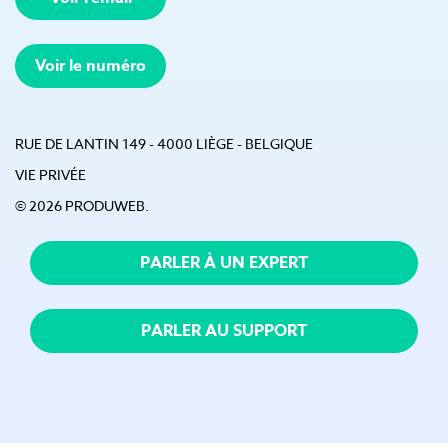
Voir le numéro
RUE DE LANTIN 149 - 4000 LIÈGE - BELGIQUE
VIE PRIVÉE
© 2026 PRODUWEB.
PARLER À UN EXPERT
PARLER AU SUPPORT