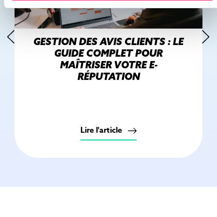
GESTION DES AVIS CLIENTS : LE
GUIDE COMPLET POUR
MAÎTRISER VOTRE E-
RÉPUTATION
Lire l'article