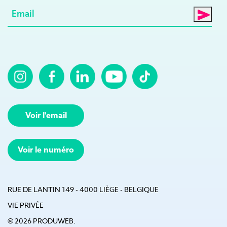
E-
mail
(Nécessaire)
Voir l'email
Voir le numéro
RUE DE LANTIN 149 - 4000 LIÈGE - BELGIQUE
VIE PRIVÉE
© 2026 PRODUWEB.