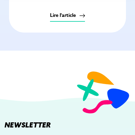
Lire l'article
NEWSLETTER