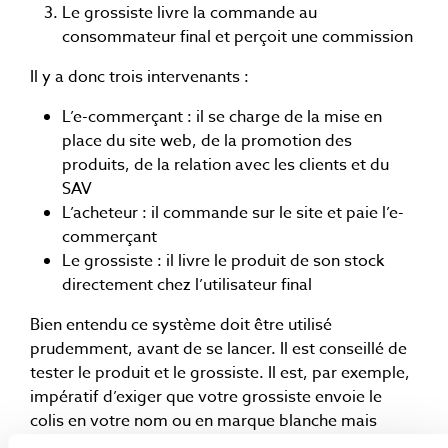
Le grossiste livre la commande au
consommateur final et perçoit une commission
Il y a donc trois intervenants :
L’e-commerçant : il se charge de la mise en
place du site web, de la promotion des
produits, de la relation avec les clients et du
SAV
L’acheteur : il commande sur le site et paie l’e-
commerçant
Le grossiste : il livre le produit de son stock
directement chez l’utilisateur final
Bien entendu ce système doit être utilisé
prudemment, avant de se lancer. Il est conseillé de
tester le produit et le grossiste. Il est, par exemple,
impératif d’exiger que votre grossiste envoie le
colis en votre nom ou en marque blanche mais
certainement pas en son propre nom.