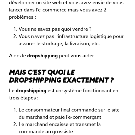
développer un site web et vous avez envie de vous
lancer dans l’e-commerce mais vous avez 2
problèmes :
Vous ne savez pas quoi vendre ?
Vous n’avez pas l’infrastructure logistique pour
assurer le stockage, la livraison, etc.
Alors le
dropshipping
peut vous aider.
MAIS C'EST QUOI LE
DROPSHIPPING EXACTEMENT ?
Le
dropshipping
est un système fonctionnant en
trois étapes :
Le consommateur final commande sur le site
du marchand et paie l’e-commerçant
Le marchand encaisse et transmet la
commande au grossiste