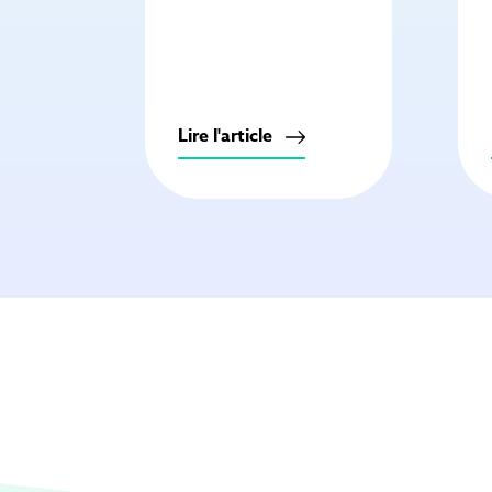
Lire l'article