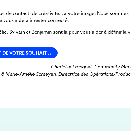
ence, de contact, de créativité… à votre image. Nous sommes
e vous aidera à rester connecté.
, Sylvain et Benjamin sont là pour vous aider à définir la 
 DE VOTRE SOUHAIT ››
Charlotte Franquet, Community Man
&
Marie-Amélie Scraeyen, Directrice des Opérations/Produc