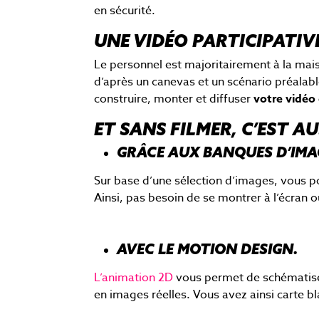
en sécurité.
UNE VIDÉO PARTICIPATIV
Le personnel est majoritairement à la ma
d’après un canevas et un scénario préalabl
construire, monter et diffuser
votre vidéo
ET SANS FILMER, C’EST AU
GRÂCE AUX BANQUES D’IMA
Sur base d’une sélection d’images, vous 
Ainsi, pas besoin de se montrer à l’écran o
AVEC LE MOTION DESIGN.
L’animation 2D
vous permet de schématise
en images réelles. Vous avez ainsi carte bl