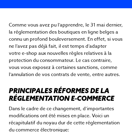
Comme vous avez pu l’apprendre, le 31 mai dernier,
la réglementation des boutiques en ligne belges a
connu un profond bouleversement. En effet, si vous
ne l’avez pas déjà fait, il est temps d’adapter
votre e-shop aux nouvelles règles relatives à la
protection du consommateur. Le cas contraire,
vous vous exposez à certaines sanctions, comme
l’annulation de vos contrats de vente, entre autres.
PRINCIPALES RÉFORMES DE LA
RÉGLEMENTATION E-COMMERCE
Dans le cadre de ce changement, d’importantes
modifications ont été mises en place. Voici un
récapitulatif du noyau dur de cette réglementation
du commerce électronique: