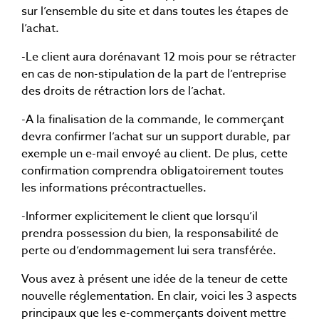
sur l’ensemble du site et dans toutes les étapes de
l’achat.
-Le client aura dorénavant 12 mois pour se rétracter
en cas de non-stipulation de la part de l’entreprise
des droits de rétraction lors de l’achat.
-A la finalisation de la commande, le commerçant
devra confirmer l’achat sur un support durable, par
exemple un e-mail envoyé au client. De plus, cette
confirmation comprendra obligatoirement toutes
les informations précontractuelles.
-Informer explicitement le client que lorsqu’il
prendra possession du bien, la responsabilité de
perte ou d’endommagement lui sera transférée.
Vous avez à présent une idée de la teneur de cette
nouvelle réglementation. En clair, voici les 3 aspects
principaux que les e-commerçants doivent mettre