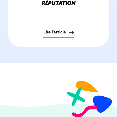
RÉPUTATION
Lire l'article