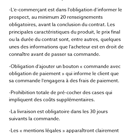
-L’e-commerçant est dans l’obligation d’informer le
prospect, au minimum 20 renseignements
obligatoires, avant la conclusion du contrat. Les
principales caractéristiques du produit, le prix final
ou la durée du contrat sont, entre autres, quelques
unes des informations que l’acheteur est en droit de
connaître avant de passer sa commande.
-Obligation d’ajouter un bouton « commande avec
obligation de paiement » qui informe le client que
sa commande l’engagera à des frais de paiement.
-Prohibition totale de pré-cocher des cases qui
impliquent des coûts supplémentaires.
-La livraison est obligatoire dans les 30 jours
suivants la commande.
-Les « mentions légales » apparaîtront clairement