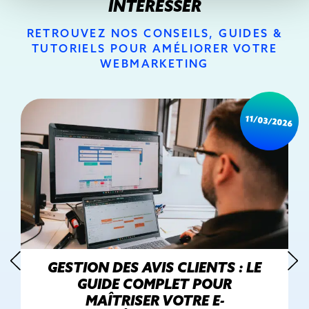
INTÉRESSER
RETROUVEZ NOS CONSEILS, GUIDES &
TUTORIELS POUR AMÉLIORER VOTRE
WEBMARKETING
11/03/2026
GESTION DES AVIS CLIENTS : LE
GUIDE COMPLET POUR
MAÎTRISER VOTRE E-